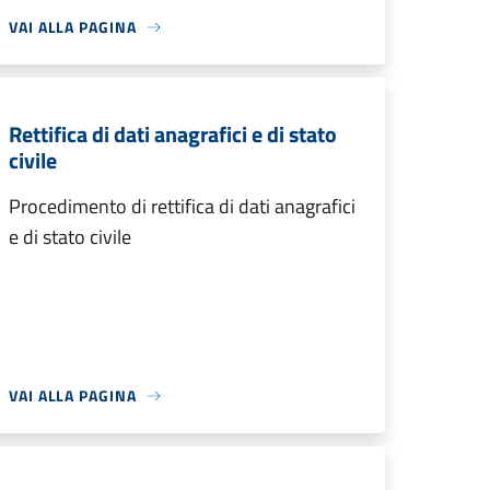
VAI ALLA PAGINA
Rettifica di dati anagrafici e di stato
civile
Procedimento di rettifica di dati anagrafici
e di stato civile
VAI ALLA PAGINA