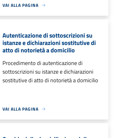
VAI ALLA PAGINA
Autenticazione di sottoscrizioni su
istanze e dichiarazioni sostitutive di
atto di notorietà a domicilio
Procedimento di autenticazione di
sottoscrizioni su istanze e dichiarazioni
sostitutive di atto di notorietà a domicilio
VAI ALLA PAGINA