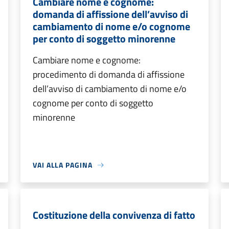
Cambiare nome e cognome:
domanda di affissione dell’avviso di
cambiamento di nome e/o cognome
per conto di soggetto minorenne
Cambiare nome e cognome:
procedimento di domanda di affissione
dell’avviso di cambiamento di nome e/o
cognome per conto di soggetto
minorenne
VAI ALLA PAGINA
Costituzione della convivenza di fatto