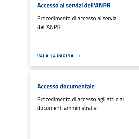
Accesso ai servizi dell'ANPR
Procedimento di accesso ai servizi
dell'ANPR
VAI ALLA PAGINA
Accesso documentale
Procedimento di accesso agli atti e ai
documenti amministrativi