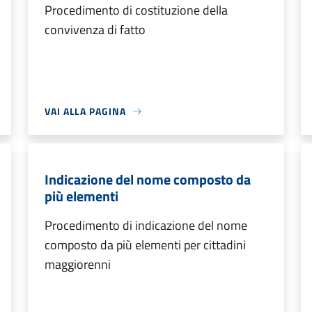
Procedimento di costituzione della
convivenza di fatto
VAI ALLA PAGINA
Indicazione del nome composto da
più elementi
Procedimento di indicazione del nome
composto da più elementi per cittadini
maggiorenni