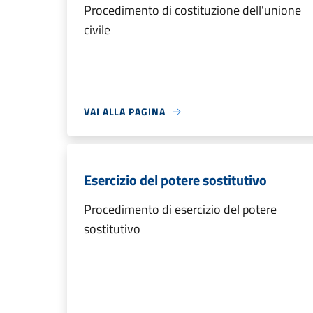
Procedimento di costituzione dell'unione
civile
VAI ALLA PAGINA
Esercizio del potere sostitutivo
Procedimento di esercizio del potere
sostitutivo