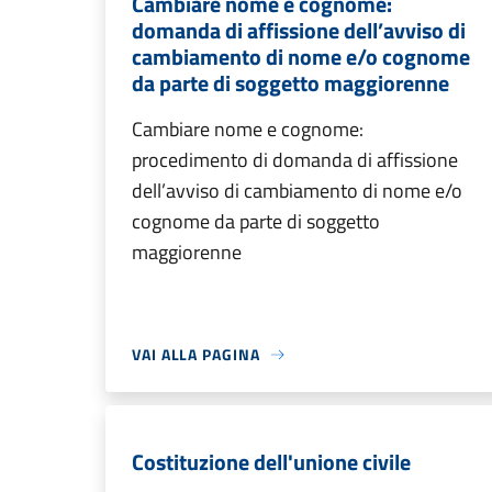
Cambiare nome e cognome:
domanda di affissione dell’avviso di
cambiamento di nome e/o cognome
da parte di soggetto maggiorenne
Cambiare nome e cognome:
procedimento di domanda di affissione
dell’avviso di cambiamento di nome e/o
cognome da parte di soggetto
maggiorenne
VAI ALLA PAGINA
Costituzione dell'unione civile