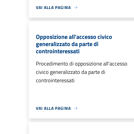
VAI ALLA PAGINA
Opposizione all'accesso civico
generalizzato da parte di
controinteressati
Procedimento di opposizione all'accesso
civico generalizzato da parte di
controinteressati
VAI ALLA PAGINA