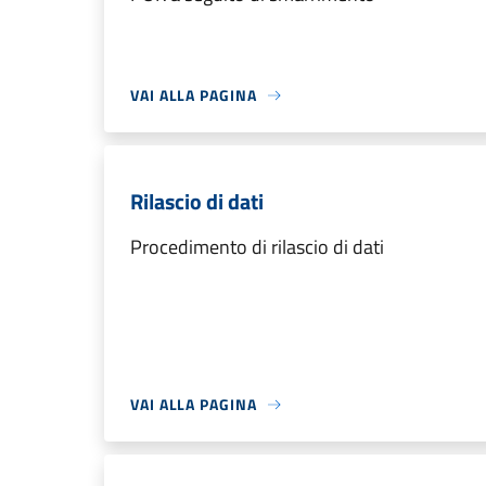
VAI ALLA PAGINA
Rilascio di dati
Procedimento di rilascio di dati
VAI ALLA PAGINA