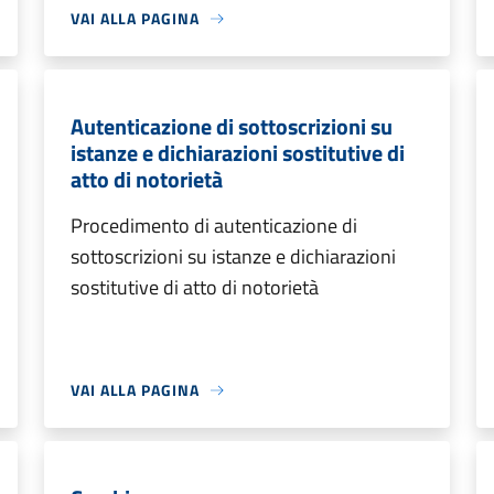
VAI ALLA PAGINA
Autenticazione di sottoscrizioni su
istanze e dichiarazioni sostitutive di
atto di notorietà
Procedimento di autenticazione di
sottoscrizioni su istanze e dichiarazioni
sostitutive di atto di notorietà
VAI ALLA PAGINA