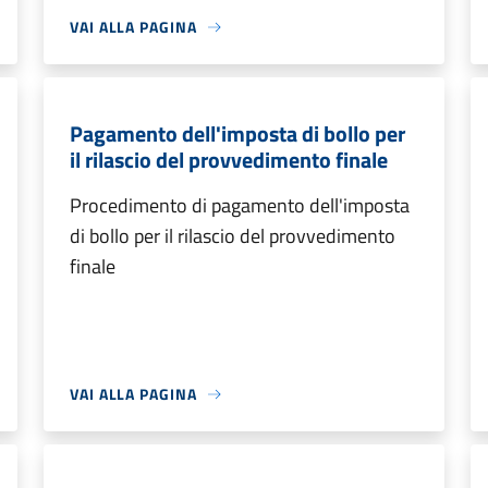
VAI ALLA PAGINA
Pagamento dell'imposta di bollo per
il rilascio del provvedimento finale
Procedimento di pagamento dell'imposta
di bollo per il rilascio del provvedimento
finale
VAI ALLA PAGINA