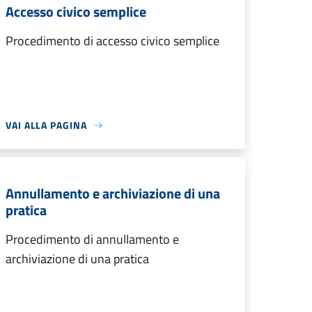
Accesso civico semplice
Procedimento di accesso civico semplice
VAI ALLA PAGINA
Annullamento e archiviazione di una
pratica
Procedimento di annullamento e
archiviazione di una pratica