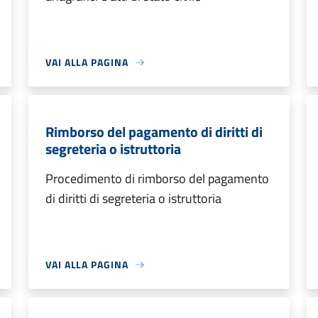
VAI ALLA PAGINA
Rimborso del pagamento di diritti di
segreteria o istruttoria
Procedimento di rimborso del pagamento
di diritti di segreteria o istruttoria
VAI ALLA PAGINA