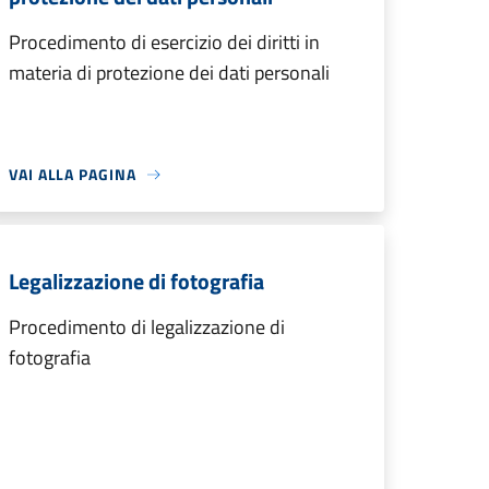
Procedimento di esercizio dei diritti in
materia di protezione dei dati personali
VAI ALLA PAGINA
Legalizzazione di fotografia
Procedimento di legalizzazione di
fotografia