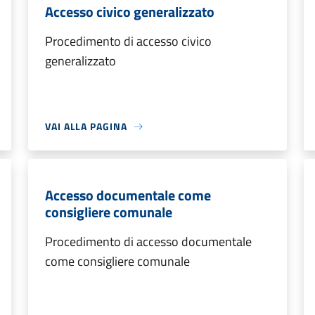
Accesso civico generalizzato
Procedimento di accesso civico
generalizzato
VAI ALLA PAGINA
Accesso documentale come
consigliere comunale
Procedimento di accesso documentale
come consigliere comunale