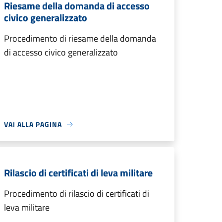
Riesame della domanda di accesso
civico generalizzato
Procedimento di riesame della domanda
di accesso civico generalizzato
VAI ALLA PAGINA
Rilascio di certificati di leva militare
Procedimento di rilascio di certificati di
leva militare