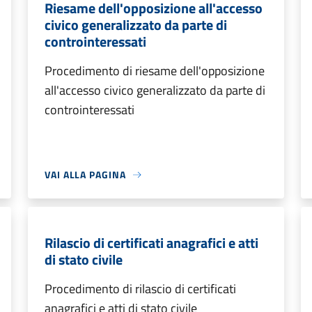
Riesame dell'opposizione all'accesso
civico generalizzato da parte di
controinteressati
Procedimento di riesame dell'opposizione
all'accesso civico generalizzato da parte di
controinteressati
VAI ALLA PAGINA
Rilascio di certificati anagrafici e atti
di stato civile
Procedimento di rilascio di certificati
anagrafici e atti di stato civile