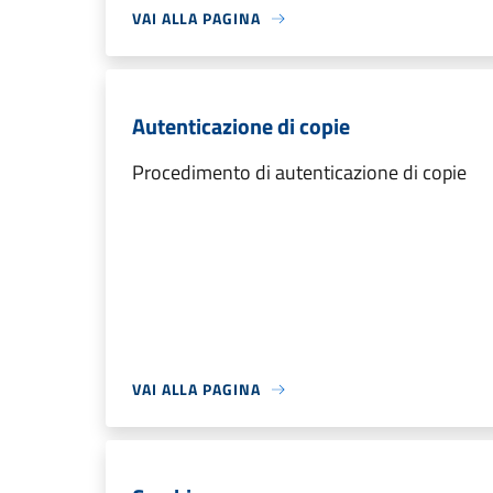
VAI ALLA PAGINA
Autenticazione di copie
Procedimento di autenticazione di copie
VAI ALLA PAGINA