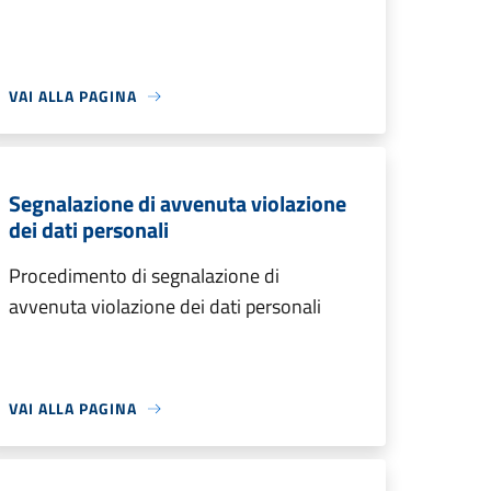
VAI ALLA PAGINA
Segnalazione di avvenuta violazione
dei dati personali
Procedimento di segnalazione di
avvenuta violazione dei dati personali
VAI ALLA PAGINA