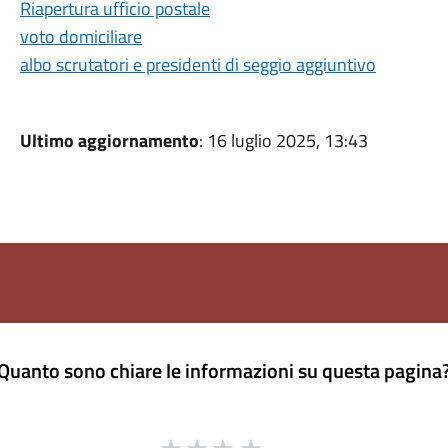
Riapertura ufficio postale
voto domiciliare
albo scrutatori e presidenti di seggio aggiuntivo
Ultimo aggiornamento
: 16 luglio 2025, 13:43
Quanto sono chiare le informazioni su questa pagina