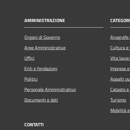
AMMINISTRAZIONE
CATEGORI
Organi di Governo
Anagrafe e
Aree Amministrative
Cultura e
Uffici
Vita lavor
Enti e fondazioni
Imprese 
Politici
Appalti pu
Personale Amministrativo
Catasto e
Documenti e dati
Turismo
Mobilità e
CONTATTI