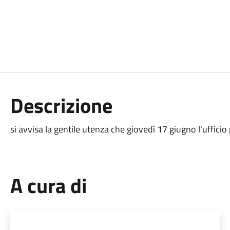
Descrizione
si avvisa la gentile utenza che giovedì 17 giugno l'ufficio
A cura di