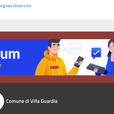
Segnala disservizio
Comune di Villa Guardia