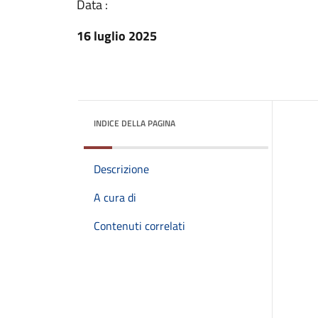
Data :
16 luglio 2025
INDICE DELLA PAGINA
Descrizione
A cura di
Contenuti correlati