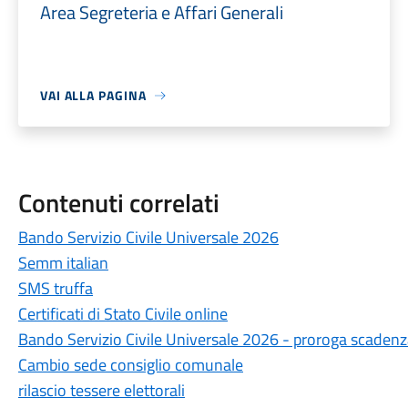
Area Segreteria e Affari Generali
VAI ALLA PAGINA
Contenuti correlati
Bando Servizio Civile Universale 2026
Semm italian
SMS truffa
Certificati di Stato Civile online
Bando Servizio Civile Universale 2026 - proroga scaden
Cambio sede consiglio comunale
rilascio tessere elettorali