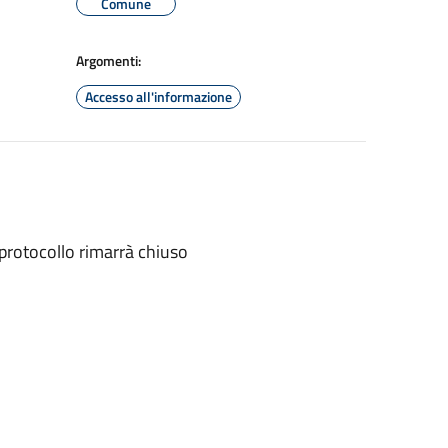
Comune
Argomenti:
Accesso all'informazione
 protocollo rimarrà chiuso