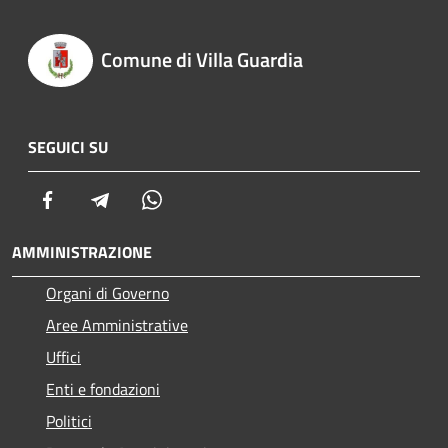
Comune di Villa Guardia
SEGUICI SU
Facebook
Telegram
Whatsapp
AMMINISTRAZIONE
Organi di Governo
Aree Amministrative
Uffici
Enti e fondazioni
Politici