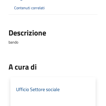
Contenuti correlati
Descrizione
bando
A cura di
Ufficio Settore sociale