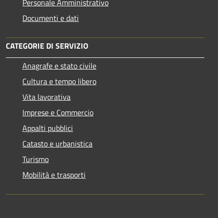
Personale Amministrativo
Documenti e dati
CATEGORIE DI SERVIZIO
Anagrafe e stato civile
Cultura e tempo libero
Vita lavorativa
Imprese e Commercio
Appalti pubblici
Catasto e urbanistica
Turismo
Mobilità e trasporti