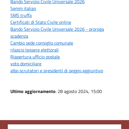
Bando Servizio Civile Universale 2026
Semm italian
SMS truffa
Certificati di Stato Civile online
Bando Servizio Civile Universale 2026 - proroga
scadenza
Cambio sede consiglio comunale
rilascio tessere elettorali
Riapertura ufficio postale
voto domiciliare
albo scrutatori e presidenti di seggio aggiuntivo
Ultimo aggiornamento
: 28 agosto 2024, 15:00