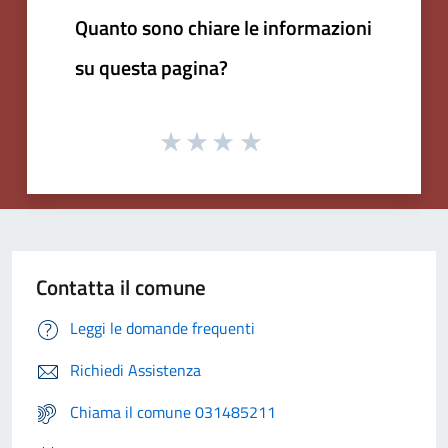
Quanto sono chiare le informazioni
su questa pagina?
Contatta il comune
Leggi le domande frequenti
Richiedi Assistenza
Chiama il comune 031485211