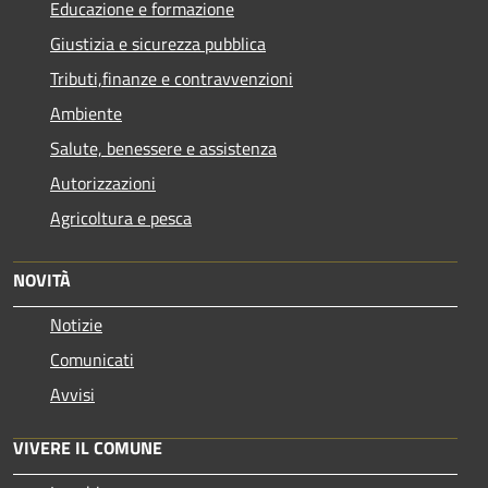
Educazione e formazione
Giustizia e sicurezza pubblica
Tributi,finanze e contravvenzioni
Ambiente
Salute, benessere e assistenza
Autorizzazioni
Agricoltura e pesca
NOVITÀ
Notizie
Comunicati
Avvisi
VIVERE IL COMUNE