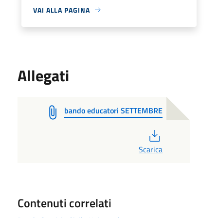
VAI ALLA PAGINA
Allegati
bando educatori SETTEMBRE
PDF
Scarica
Contenuti correlati