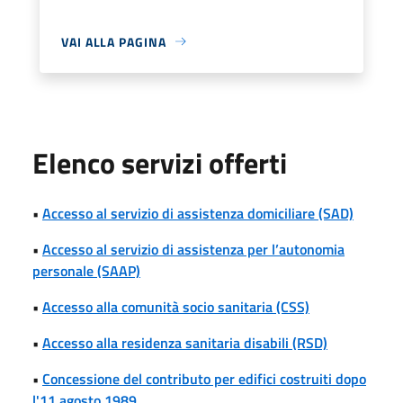
VAI ALLA PAGINA
Elenco servizi offerti
•
Accesso al servizio di assistenza domiciliare (SAD)
•
Accesso al servizio di assistenza per l’autonomia
personale (SAAP)
•
Accesso alla comunità socio sanitaria (CSS)
•
Accesso alla residenza sanitaria disabili (RSD)
•
Concessione del contributo per edifici costruiti dopo
l'11 agosto 1989