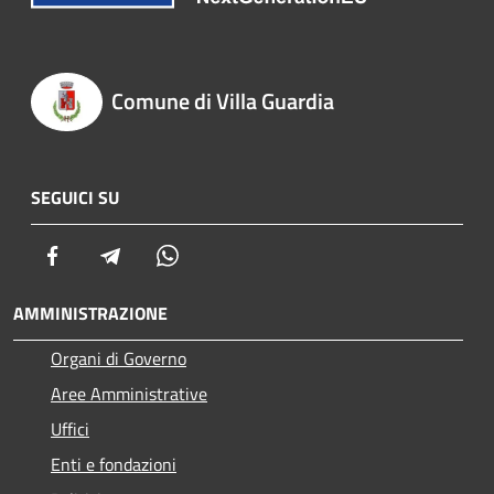
Comune di Villa Guardia
SEGUICI SU
Facebook
Telegram
Whatsapp
AMMINISTRAZIONE
Organi di Governo
Aree Amministrative
Uffici
Enti e fondazioni