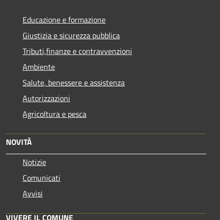
Educazione e formazione
Giustizia e sicurezza pubblica
Tributi,finanze e contravvenzioni
Ambiente
Salute, benessere e assistenza
Autorizzazioni
Agricoltura e pesca
NOVITÀ
Notizie
Comunicati
Avvisi
VIVERE IL COMUNE