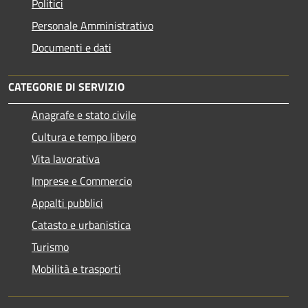
Politici
Personale Amministrativo
Documenti e dati
CATEGORIE DI SERVIZIO
Anagrafe e stato civile
Cultura e tempo libero
Vita lavorativa
Imprese e Commercio
Appalti pubblici
Catasto e urbanistica
Turismo
Mobilità e trasporti