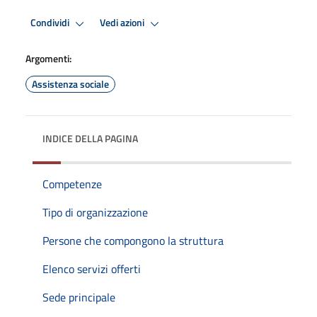
Condividi
Vedi azioni
Argomenti:
Assistenza sociale
INDICE DELLA PAGINA
Competenze
Tipo di organizzazione
Persone che compongono la struttura
Elenco servizi offerti
Sede principale