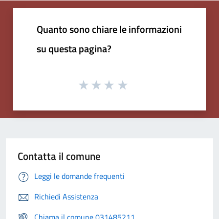
Quanto sono chiare le informazioni
su questa pagina?
Contatta il comune
Leggi le domande frequenti
Richiedi Assistenza
Chiama il comune 031485211