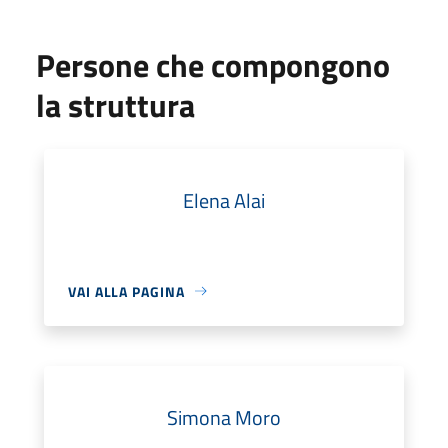
Persone che compongono
la struttura
Elena Alai
VAI ALLA PAGINA
Simona Moro