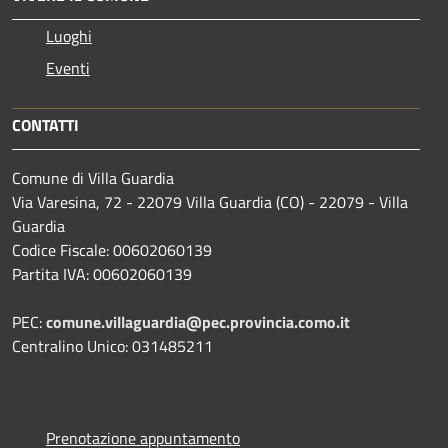
Luoghi
Eventi
CONTATTI
Comune di Villa Guardia
Via Varesina, 72 - 22079 Villa Guardia (CO) - 22079 - Villa
Guardia
Codice Fiscale: 00602060139
Partita IVA: 00602060139
PEC:
comune.villaguardia@pec.provincia.como.it
Centralino Unico: 031485211
Prenotazione appuntamento