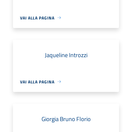
VAI ALLA PAGINA
Jaqueline Introzzi
VAI ALLA PAGINA
Giorgia Bruno Florio