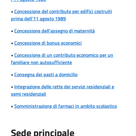
•
Concessione del contributo per edifici costruiti
prima dell'11 agosto 1989
•
Concessione dell'assegno di maternità
•
Concessione di bonus economici
•
Concessione di un contributo economico per un
familiare non autosufficiente
•
Consegna dei pasti a domicilio
•
Integrazione delle rette dei servizi residenziali e
semi residenziali
•
Somministrazione di farmaci in ambito scolastico
Sede principale