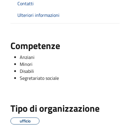
Contatti
Ulteriori informazioni
Competenze
Anziani
Minori
Disabili
Segretariato sociale
Tipo di organizzazione
ufficio