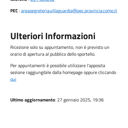
PEC
:
areasegreteria.villaguardia@pec.provincia.como.it
Ulteriori Informazioni
Ricezione solo su appuntamento, non è previsto un
orario di apertura al pubblico dello sportello.
Per appuntamenti è possibile utilizzare l'apposita
sezione raggiungibile dalla homepage oppure cliccando
qui
Ultimo aggiornamento
: 27 gennaio 2025, 19:36