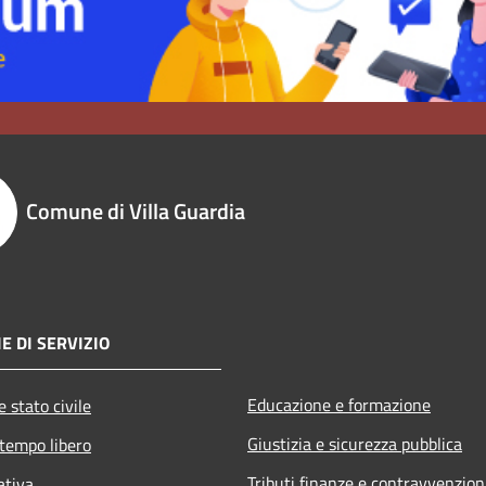
Comune di Villa Guardia
E DI SERVIZIO
Educazione e formazione
 stato civile
Giustizia e sicurezza pubblica
 tempo libero
Tributi,finanze e contravvenzion
ativa