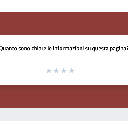
Quanto sono chiare le informazioni su questa pagina