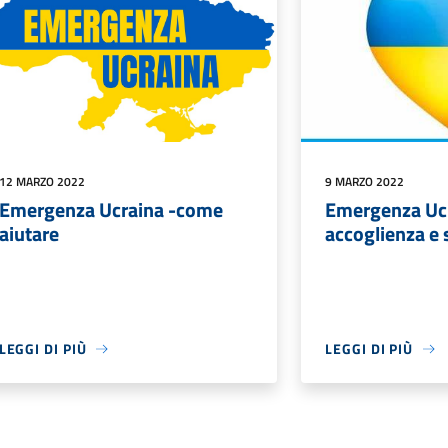
12 MARZO 2022
9 MARZO 2022
Emergenza Ucraina -come
Emergenza Ucr
aiutare
accoglienza e 
LEGGI DI PIÙ
LEGGI DI PIÙ