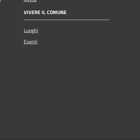
VIVERE IL COMUNE
Luoghi
Eventi