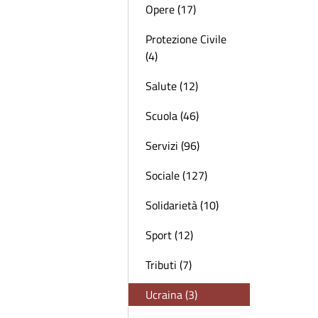
Opere (17)
Protezione Civile
(4)
Salute (12)
Scuola (46)
Servizi (96)
Sociale (127)
Solidarietà (10)
Sport (12)
Tributi (7)
Ucraina (3)