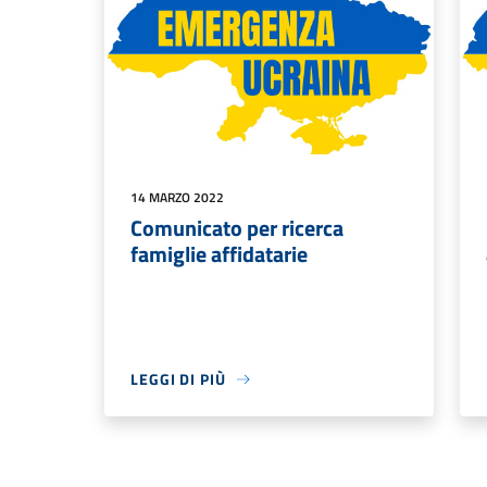
14 MARZO 2022
Comunicato per ricerca
famiglie affidatarie
LEGGI DI PIÙ