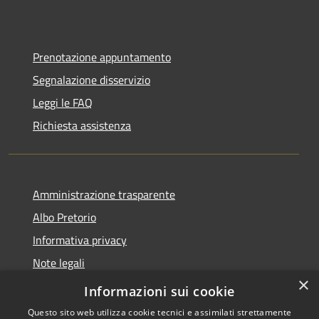
Prenotazione appuntamento
Segnalazione disservizio
Leggi le FAQ
Richiesta assistenza
Amministrazione trasparente
Albo Pretorio
Informativa privacy
Note legali
×
Dichiarazione di accessibilità
Informazioni sui cookie
Questo sito web utilizza cookie tecnici e assimilati strettamente