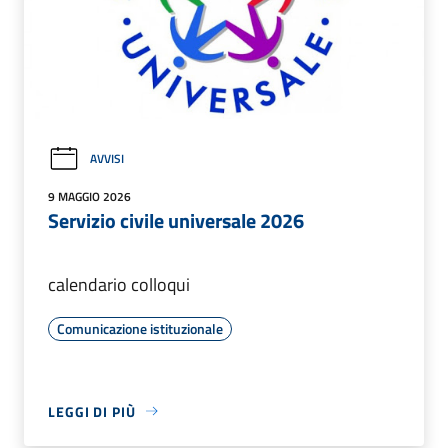
AVVISI
9 MAGGIO 2026
Servizio civile universale 2026
calendario colloqui
Comunicazione istituzionale
LEGGI DI PIÙ