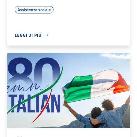
Assistenza sociale
LEGGI DI PIÙ