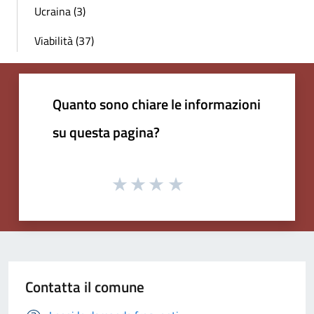
Ucraina (3)
Viabilità (37)
Quanto sono chiare le informazioni
su questa pagina?
Contatta il comune