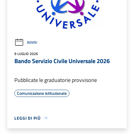
AVVISI
9 LUGLIO 2026
Bando Servizio Civile Universale 2026
Pubblicate le graduatorie provvisorie
Comunicazione istituzionale
LEGGI DI PIÙ