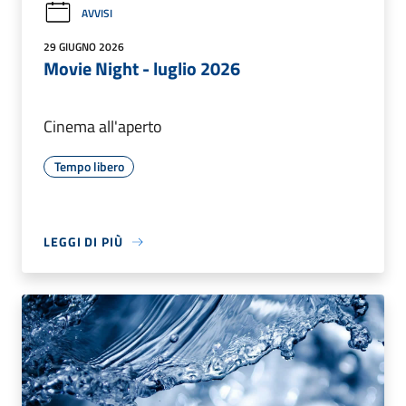
AVVISI
29 GIUGNO 2026
Movie Night - luglio 2026
Cinema all'aperto
Tempo libero
LEGGI DI PIÙ