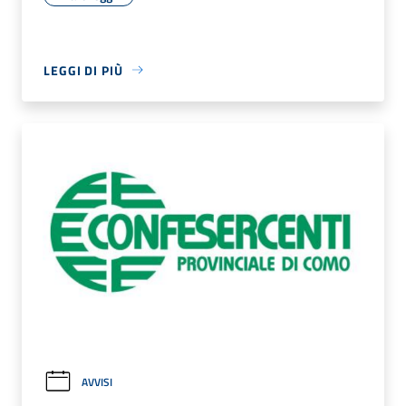
LEGGI DI PIÙ
AVVISI