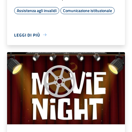
Assistenza agli invalidi
Comunicazione istituzionale
LEGGI DI PIÙ