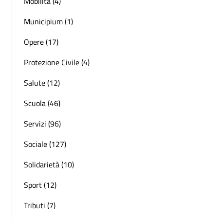
Mobilità (4)
Municipium (1)
Opere (17)
Protezione Civile (4)
Salute (12)
Scuola (46)
Servizi (96)
Sociale (127)
Solidarietà (10)
Sport (12)
Tributi (7)