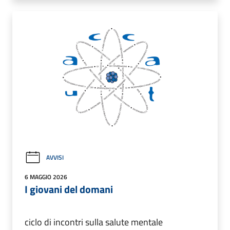
AVVISI
6 MAGGIO 2026
I giovani del domani
ciclo di incontri sulla salute mentale