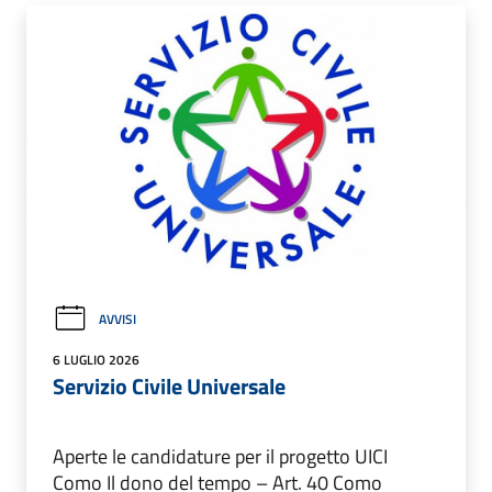
AVVISI
6 LUGLIO 2026
Servizio Civile Universale
Aperte le candidature per il progetto UICI
Como Il dono del tempo – Art. 40 Como