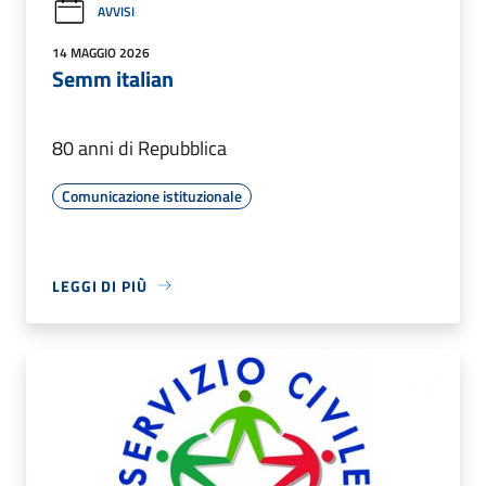
AVVISI
14 MAGGIO 2026
Semm italian
80 anni di Repubblica
Comunicazione istituzionale
LEGGI DI PIÙ