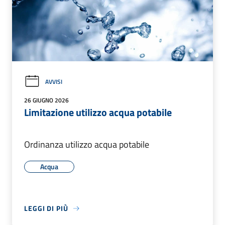
AVVISI
26 GIUGNO 2026
Limitazione utilizzo acqua potabile
Ordinanza utilizzo acqua potabile
Acqua
LEGGI DI PIÙ