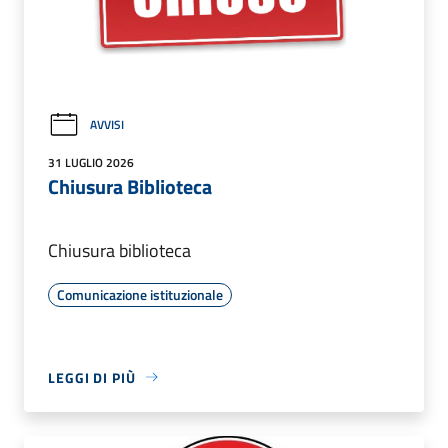
AVVISI
31 LUGLIO 2026
Chiusura Biblioteca
Chiusura biblioteca
Comunicazione istituzionale
LEGGI DI PIÙ