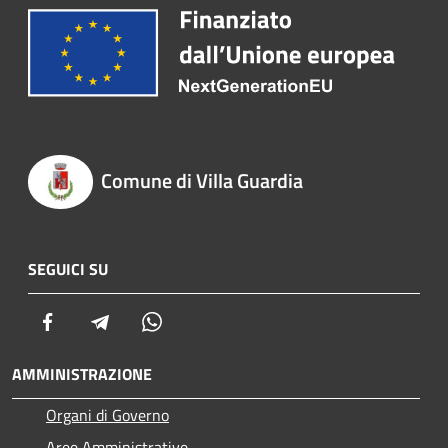
Comune di Villa Guardia
SEGUICI SU
Facebook
Telegram
Whatsapp
AMMINISTRAZIONE
Organi di Governo
Aree Amministrative