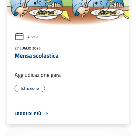
AVVISI
27 LUGLIO 2026
Mensa scolastica
Aggiudicazione gara
Istruzione
LEGGI DI PIÙ