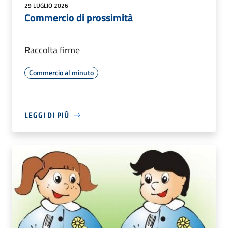
29 LUGLIO 2026
Commercio di prossimità
Raccolta firme
Commercio al minuto
LEGGI DI PIÙ