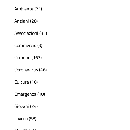
Ambiente (21)
Anziani (28)
Associazioni (34)
Commercio (9)
Comune (163)
Coronavirus (46)
Cultura (10)
Emergenza (10)
Giovani (24)
Lavoro (58)