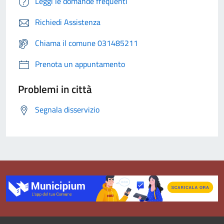
Leggi le domande frequenti
Richiedi Assistenza
Chiama il comune 031485211
Prenota un appuntamento
Problemi in città
Segnala disservizio