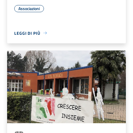
Associazioni
LEGGI DI PIÙ