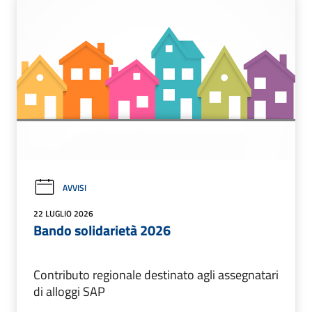
AVVISI
22 LUGLIO 2026
Bando solidarietà 2026
Contributo regionale destinato agli assegnatari
di alloggi SAP