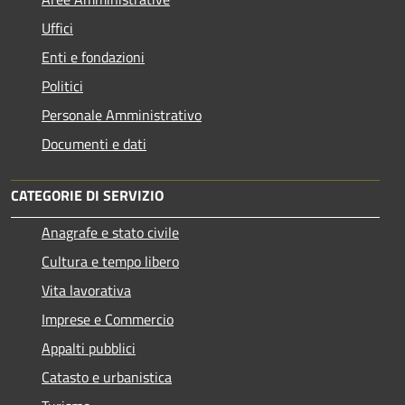
Uffici
Enti e fondazioni
Politici
Personale Amministrativo
Documenti e dati
CATEGORIE DI SERVIZIO
Anagrafe e stato civile
Cultura e tempo libero
Vita lavorativa
Imprese e Commercio
Appalti pubblici
Catasto e urbanistica