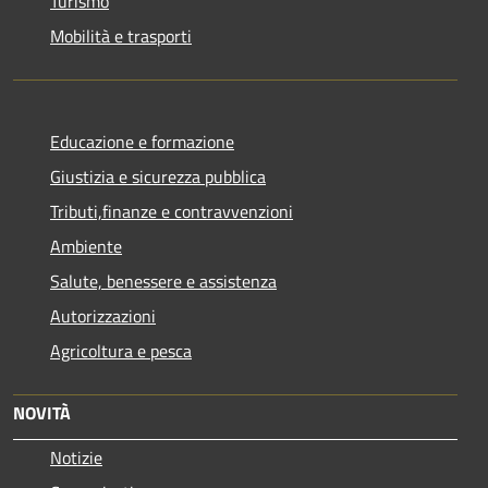
Turismo
Mobilità e trasporti
Educazione e formazione
Giustizia e sicurezza pubblica
Tributi,finanze e contravvenzioni
Ambiente
Salute, benessere e assistenza
Autorizzazioni
Agricoltura e pesca
NOVITÀ
Notizie