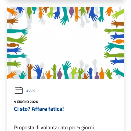
AVVISI
9 GIUGNO 2026
Ci sto? Affare fatica!
Proposta di volontariato per 5 giorni