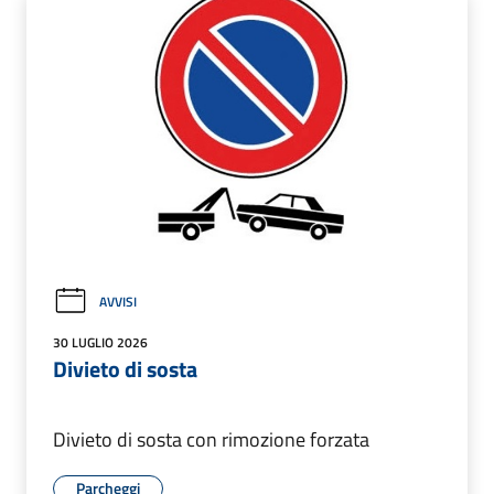
AVVISI
30 LUGLIO 2026
Divieto di sosta
Divieto di sosta con rimozione forzata
Parcheggi