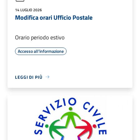
14 LUGLIO 2026
Modifica orari Ufficio Postale
Orario periodo estivo
Accesso all'informazione
LEGGI DI PIÙ