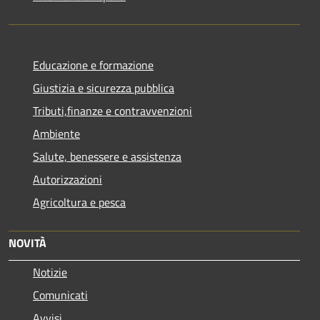
Educazione e formazione
Giustizia e sicurezza pubblica
Tributi,finanze e contravvenzioni
Ambiente
Salute, benessere e assistenza
Autorizzazioni
Agricoltura e pesca
NOVITÀ
Notizie
Comunicati
Avvisi