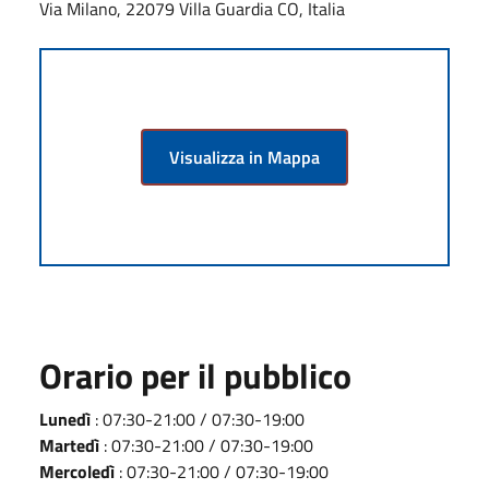
Via Milano, 22079 Villa Guardia CO, Italia
Visualizza in Mappa
Orario per il pubblico
Lunedì
: 07:30-21:00 / 07:30-19:00
Martedì
: 07:30-21:00 / 07:30-19:00
Mercoledì
: 07:30-21:00 / 07:30-19:00