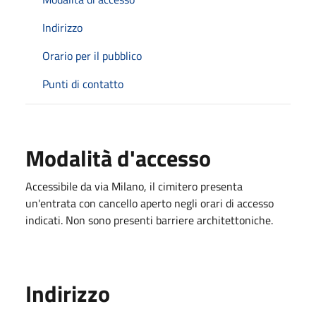
Indirizzo
Orario per il pubblico
Punti di contatto
Modalità d'accesso
Accessibile da via Milano, il cimitero presenta
un'entrata con cancello aperto negli orari di accesso
indicati. Non sono presenti barriere architettoniche.
Indirizzo