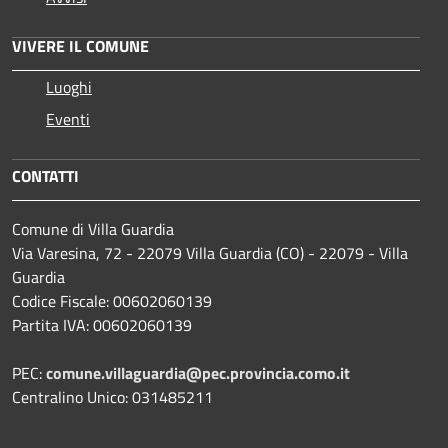
VIVERE IL COMUNE
Luoghi
Eventi
CONTATTI
Comune di Villa Guardia
Via Varesina, 72 - 22079 Villa Guardia (CO) - 22079 - Villa
Guardia
Codice Fiscale: 00602060139
Partita IVA: 00602060139
PEC:
comune.villaguardia@pec.provincia.como.it
Centralino Unico: 031485211