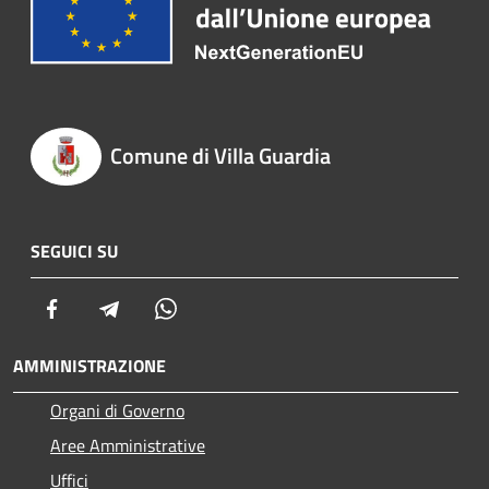
Comune di Villa Guardia
SEGUICI SU
Facebook
Telegram
Whatsapp
AMMINISTRAZIONE
Organi di Governo
Aree Amministrative
Uffici