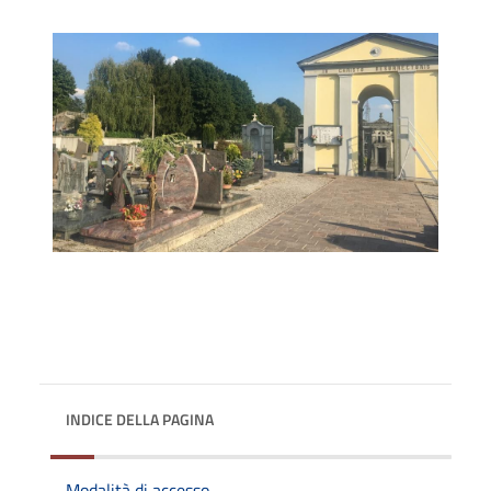
INDICE DELLA PAGINA
Modalità di accesso