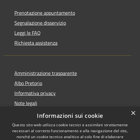
Prenotazione appuntamento
Segnalazione disservizio
Leggi le FAQ
Richiesta assistenza
Amministrazione trasparente
Albo Pretorio
Informativa privacy
Note legali
×
Dichiarazione di accessibilità
Informazioni sui cookie
Questo sito web utilizza cookie tecnici e assimilati strettamente
necessari al corretto funzionamento e alla navigazione del sito,
nonché un cookie tecnico analitico al solo fine di elaborare