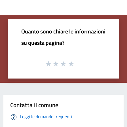
Quanto sono chiare le informazioni
su questa pagina?
Contatta il comune
Leggi le domande frequenti