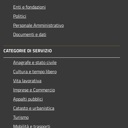
Enti e fondazioni
Politici
Personale Amministrativo
Documenti e dati
CATEGORIE DI SERVIZIO
Anagrafe e stato civile
Cultura e tempo libero
Vita lavorativa
Imprese e Commercio
Appalti pubblici
Catasto e urbanistica
Turismo
Mobilità e trasporti