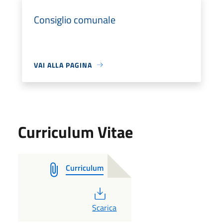
Consiglio comunale
VAI ALLA PAGINA
Curriculum Vitae
Curriculum
PDF
Scarica