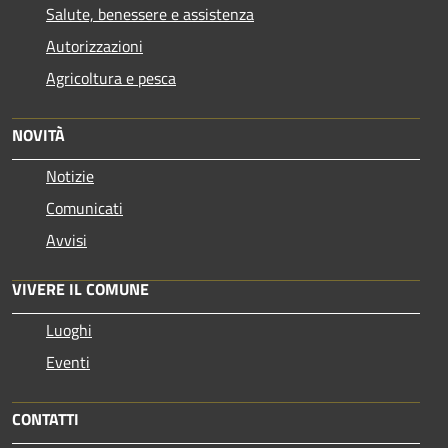
Salute, benessere e assistenza
Autorizzazioni
Agricoltura e pesca
NOVITÀ
Notizie
Comunicati
Avvisi
VIVERE IL COMUNE
Luoghi
Eventi
CONTATTI