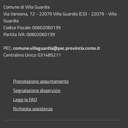
Comune di Villa Guardia
Via Varesina, 72 - 22079 Villa Guardia (CO) - 22079 - Villa
Guardia
Codice Fiscale: 00602060139
Partita IVA: 00602060139
PEC:
comune.villaguardia@pec.provincia.como.it
Centralino Unico: 031485211
Prenotazione appuntamento
Segnalazione disservizio
Leggi le FAQ
Richiesta assistenza