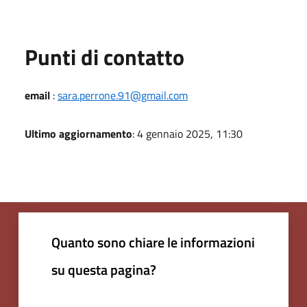
Punti di contatto
email
:
sara.perrone.91@gmail.com
Ultimo aggiornamento
: 4 gennaio 2025, 11:30
Quanto sono chiare le informazioni
su questa pagina?