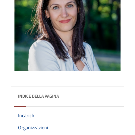
INDICE DELLA PAGINA
Incarichi
Organizzazioni