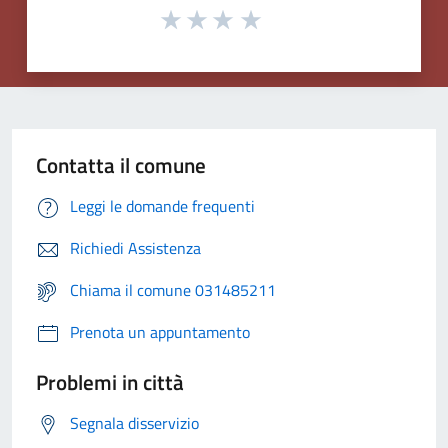
Contatta il comune
Leggi le domande frequenti
Richiedi Assistenza
Chiama il comune 031485211
Prenota un appuntamento
Problemi in città
Segnala disservizio