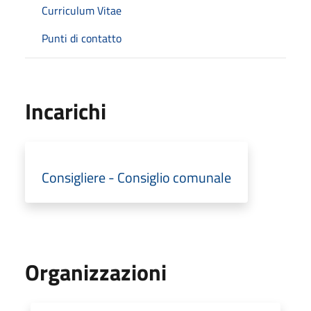
Curriculum Vitae
Punti di contatto
Incarichi
Consigliere - Consiglio comunale
Organizzazioni