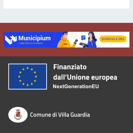
Comune di Villa Guardia