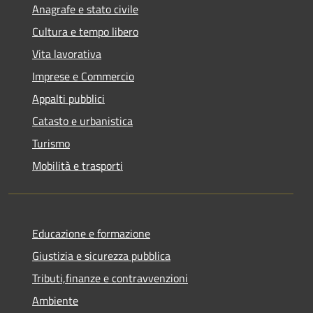
Anagrafe e stato civile
Cultura e tempo libero
Vita lavorativa
Imprese e Commercio
Appalti pubblici
Catasto e urbanistica
Turismo
Mobilità e trasporti
Educazione e formazione
Giustizia e sicurezza pubblica
Tributi,finanze e contravvenzioni
Ambiente