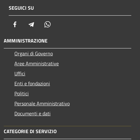
SEGUICI SU
Facebook
Telegram
Whatsapp
AMMINISTRAZIONE
Organi di Governo
Aree Amministrative
Uffici
Enti e fondazioni
Politici
Personale Amministrativo
Documenti e dati
CATEGORIE DI SERVIZIO