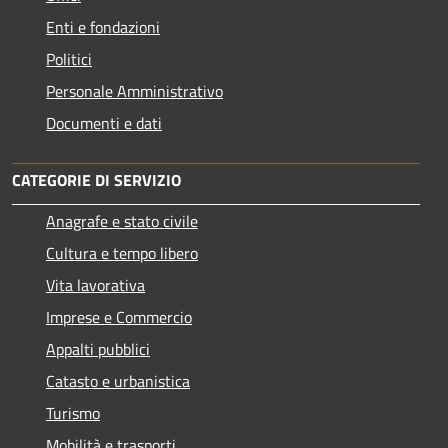
Enti e fondazioni
Politici
Personale Amministrativo
Documenti e dati
CATEGORIE DI SERVIZIO
Anagrafe e stato civile
Cultura e tempo libero
Vita lavorativa
Imprese e Commercio
Appalti pubblici
Catasto e urbanistica
Turismo
Mobilità e trasporti