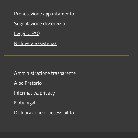
Prenotazione appuntamento
Segnalazione disservizio
Leggi le FAQ
Richiesta assistenza
Amministrazione trasparente
Albo Pretorio
Informativa privacy
Note legali
Dichiarazione di accessibilità