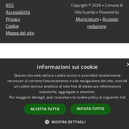
RSS
Copyright © 2026 • Comune di
Accessibilità
Villa Guardia • Powered by
Privacy
Municipium
Accesso
•
Cookie
redazione
Mappa del sito
Informazioni sui cookie
Questo sito web utilizza cookie tecnici e assimilati strettamente
necessari al corretto funzionamento e alla navigazione del sito, nonché
un cookie tecnico analitico al solo fine di elaborare informazioni
statistiche, aggregate e anonime.
Per maggiori dettagli, può consultare la cookie policy al seguente
link
RIFIUTA TUTTO
ACCETTA TUTTO
MOSTRA DETTAGLI