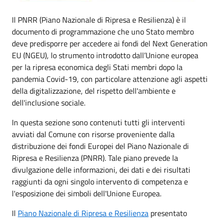
Il PNRR (Piano Nazionale di Ripresa e Resilienza) è il
documento di programmazione che uno Stato membro
deve predisporre per accedere ai fondi del Next Generation
EU (NGEU), lo strumento introdotto dall’Unione europea
per la ripresa economica degli Stati membri dopo la
pandemia Covid-19, con particolare attenzione agli aspetti
della digitalizzazione, del rispetto dell'ambiente e
dell'inclusione sociale.
In questa sezione sono contenuti tutti gli interventi
avviati dal Comune con risorse proveniente dalla
distribuzione dei fondi Europei del Piano Nazionale di
Ripresa e Resilienza (PNRR). Tale piano prevede la
divulgazione delle informazioni, dei dati e dei risultati
raggiunti da ogni singolo intervento di competenza e
l'esposizione dei simboli dell'Unione Europea.
Il
Piano Nazionale di Ripresa e Resilienza
presentato