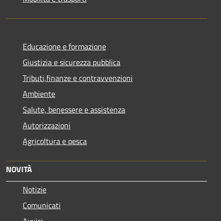
Educazione e formazione
Giustizia e sicurezza pubblica
Tributi,finanze e contravvenzioni
Ambiente
Salute, benessere e assistenza
Autorizzazioni
Agricoltura e pesca
NOVITÀ
Notizie
Comunicati