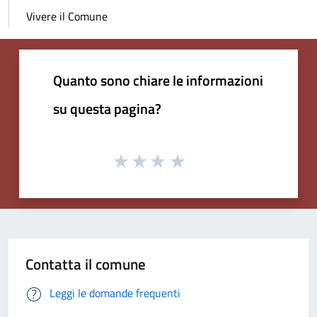
Vivere il Comune
Quanto sono chiare le informazioni
su questa pagina?
Contatta il comune
Leggi le domande frequenti