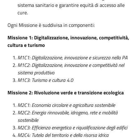
sistema sanitario e garantire equità di accesso alle
cure.
Ogni Missione è suddivisa in componenti:
Missione 1: Digitalizzazione, innovazione, competitività,
cultura e turismo
M1C1: Digitalizzazione, innovazione e sicurezza nella PA
M1C2: Digitalizzazione, innovazione e competitività nel
sistema produttivo
M1C3: Turismo e cultura 4.0
Missione 2: Rivoluzione verde e transizione ecologica
M2C1: Economia circolare e agricoltura sostenibile
M2C2: Energia rinnovabile, idrogeno, rete e mobilità
sostenibile
M2C3: Efficienza energetica e riqualificazione degli edifici
M2C4: Tutela del territorio e della risorsa idrica