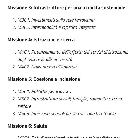
Missione 3: Infrastrutture per una mobilità sostenibile
M3C1: Investimenti sulla rete ferroviaria
M3C2: Intermodalità e logistica integrata
Missione 4: Istruzione e ricerca
M4C1: Potenziamento dell’offerta dei servizi di istruzione:
dagli asili nido alle università
M4C2: Dalla ricerca all’impresa
Missione 5: Coesione e inclusione
M5C1: Politiche per il lavoro
M5C2: Infrastrutture sociali, famiglie, comunità e terzo
settore
M5C3: Interventi speciali per la coesione territoriale
Missione 6: Salute
M6C1: Reti di prossimità, strutture e telemedicina per