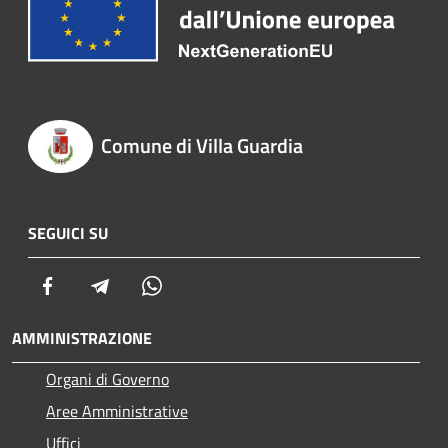
Comune di Villa Guardia
SEGUICI SU
Facebook
Telegram
Whatsapp
AMMINISTRAZIONE
Organi di Governo
Aree Amministrative
Uffici