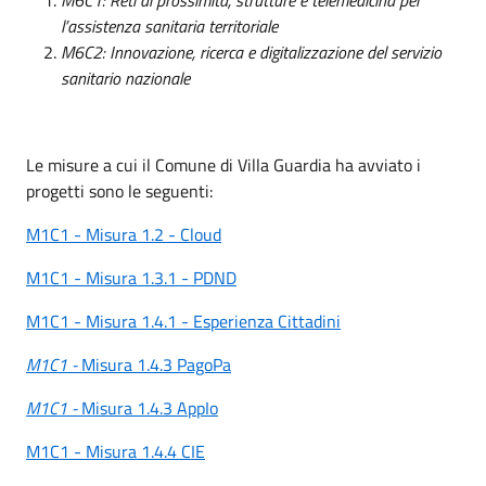
l’assistenza sanitaria territoriale
M6C2: Innovazione, ricerca e digitalizzazione del servizio
sanitario nazionale
Le misure a cui il Comune di Villa Guardia ha avviato i
progetti sono le seguenti:
M1C1 - Misura 1.2 - Cloud
M1C1 - Misura 1.3.1 - PDND
M1C1 - Misura 1.4.1 - Esperienza Cittadini
M1C1 -
Misura 1.4.3 PagoPa
M1C1 -
Misura 1.4.3 AppIo
M1C1 - Misura 1.4.4 CIE