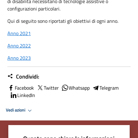
di disabilità necessitano di tecnologie assistive o
configurazioni particolari.
Qui di seguito sono riportati gli obiettivi di ogni anno.
Anno 2021
Anno 2022
Anno 2023
Condividi:
Facebook
Twitter
Whatsapp
Telegram
LinkedIn
Vedi azioni