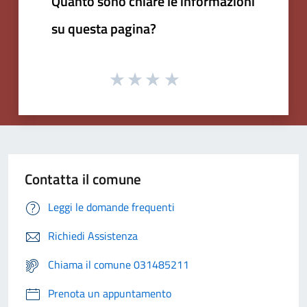
Quanto sono chiare le informazioni
su questa pagina?
Contatta il comune
Leggi le domande frequenti
Richiedi Assistenza
Chiama il comune 031485211
Prenota un appuntamento