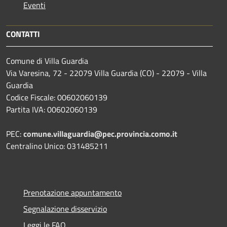
Eventi
CONTATTI
Comune di Villa Guardia
Via Varesina, 72 - 22079 Villa Guardia (CO) - 22079 - Villa
Guardia
Codice Fiscale: 00602060139
Partita IVA: 00602060139
PEC:
comune.villaguardia@pec.provincia.como.it
Centralino Unico: 031485211
Prenotazione appuntamento
Segnalazione disservizio
Leggi le FAQ