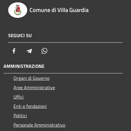
Comune di Villa Guardia
SEGUICI SU
Facebook
Telegram
Whatsapp
AMMINISTRAZIONE
Organi di Governo
Aree Amministrative
Uffici
Enti e fondazioni
Politici
Personale Amministrativo