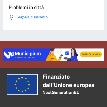
Problemi in città
Segnala disservizio