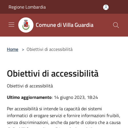
Salta al contenuto principale
Regione Lombardia
Comune di Villa Guardia
Home
>
Obiettivi di accessibilità
Obiettivi di accessibilità
Obiettivi di accessibilità
Ultimo aggiornamento
: 14 giugno 2023, 18:24
Per accessibilità si intende la capacità dei sistemi
informatici di erogare servizi e fornire informazioni fruibili,
senza discriminazioni, anche da parte di coloro che a causa