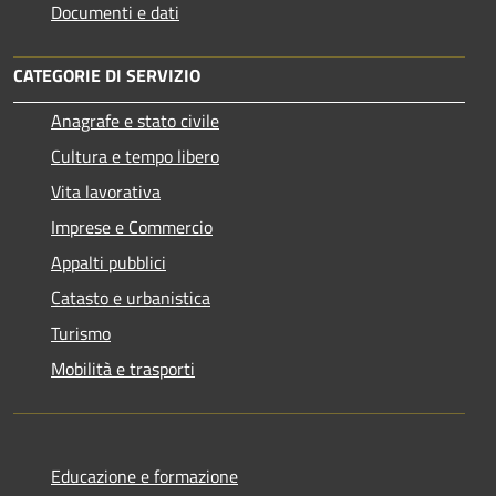
Documenti e dati
CATEGORIE DI SERVIZIO
Anagrafe e stato civile
Cultura e tempo libero
Vita lavorativa
Imprese e Commercio
Appalti pubblici
Catasto e urbanistica
Turismo
Mobilità e trasporti
Educazione e formazione