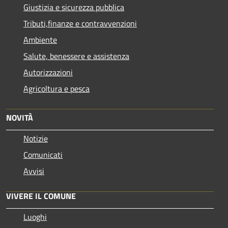
Giustizia e sicurezza pubblica
Tributi,finanze e contravvenzioni
Ambiente
Salute, benessere e assistenza
Autorizzazioni
Agricoltura e pesca
NOVITÀ
Notizie
Comunicati
Avvisi
VIVERE IL COMUNE
Luoghi