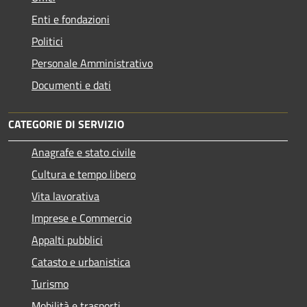
Enti e fondazioni
Politici
Personale Amministrativo
Documenti e dati
CATEGORIE DI SERVIZIO
Anagrafe e stato civile
Cultura e tempo libero
Vita lavorativa
Imprese e Commercio
Appalti pubblici
Catasto e urbanistica
Turismo
Mobilità e trasporti