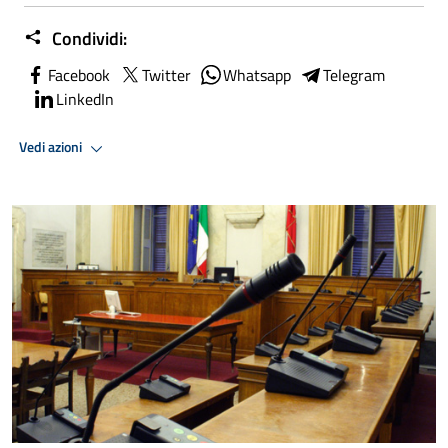
Condividi:
Facebook
Twitter
Whatsapp
Telegram
LinkedIn
Vedi azioni