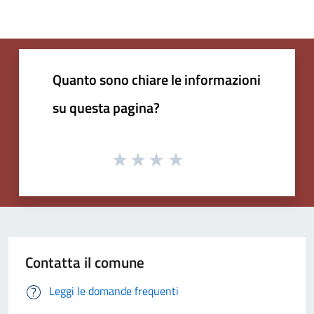
Quanto sono chiare le informazioni
su questa pagina?
Contatta il comune
Leggi le domande frequenti