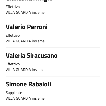
Effettivo
VILLA GUARDIA insieme
Valerio Perroni
Effettivo
VILLA GUARDIA insieme
Valeria Siracusano
Effettivo
VILLA GUARDIA insieme
Simone Rabaioli
Supplente
VILLA GUARDIA insieme