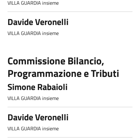
VILLA GUARDIA insieme
Davide Veronelli
VILLA GUARDIA insieme
Commissione Bilancio,
Programmazione e Tributi
Simone Rabaioli
VILLA GUARDIA insieme
Davide Veronelli
VILLA GUARDIA insieme