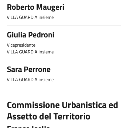
Roberto Maugeri
VILLA GUARDIA insieme
Giulia Pedroni
Vicepresidente
VILLA GUARDIA insieme
Sara Perrone
VILLA GUARDIA insieme
Commissione Urbanistica ed
Assetto del Territorio