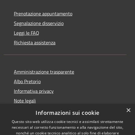
Prenotazione appuntamento
Segnalazione disservizio
Leggi le FAQ
Richiesta assistenza
Amministrazione trasparente
Albo Pretorio
Informativa privacy
Note legali
×
Dichiarazione di accessibilità
Informazioni sui cookie
Questo sito web utilizza cookie tecnici e assimilati strettamente
necessari al corretto funzionamento e alla navigazione del sito,
nonché un cookie tecnico analitico al solo fine di elaborare