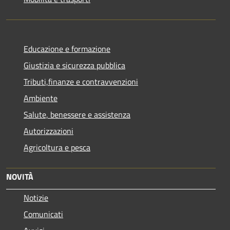
Educazione e formazione
Giustizia e sicurezza pubblica
Tributi,finanze e contravvenzioni
Ambiente
Salute, benessere e assistenza
Autorizzazioni
Agricoltura e pesca
NOVITÀ
Notizie
Comunicati