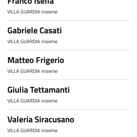
Franco Isella
VILLA GUARDIA insieme
Gabriele Casati
VILLA GUARDIA insieme
Matteo Frigerio
VILLA GUARDIA insieme
Giulia Tettamanti
VILLA GUARDIA insieme
Valeria Siracusano
VILLA GUARDIA insieme