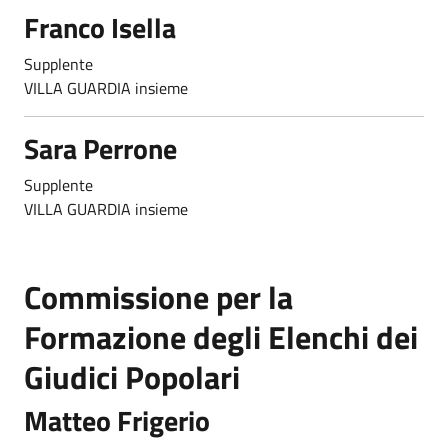
Franco Isella
Supplente
VILLA GUARDIA insieme
Sara Perrone
Supplente
VILLA GUARDIA insieme
Commissione per la
Formazione degli Elenchi dei
Giudici Popolari
Matteo Frigerio