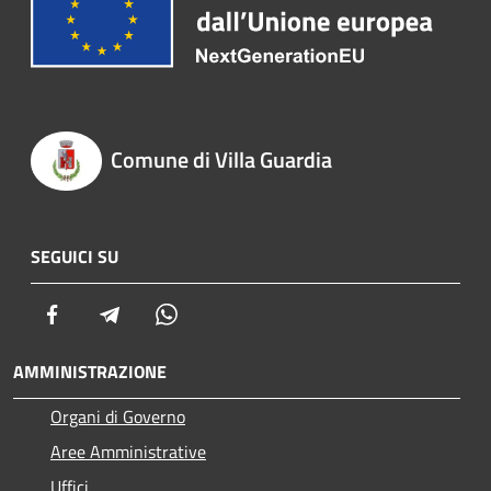
Comune di Villa Guardia
SEGUICI SU
Facebook
Telegram
Whatsapp
AMMINISTRAZIONE
Organi di Governo
Aree Amministrative
Uffici