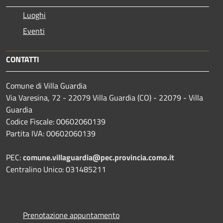
Luoghi
Eventi
CONTATTI
Comune di Villa Guardia
Via Varesina, 72 - 22079 Villa Guardia (CO) - 22079 - Villa
Guardia
Codice Fiscale: 00602060139
Partita IVA: 00602060139
PEC:
comune.villaguardia@pec.provincia.como.it
Centralino Unico: 031485211
Prenotazione appuntamento