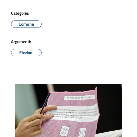
Categorie:
Comune
Argomenti:
Elezioni