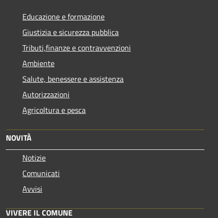
Educazione e formazione
Giustizia e sicurezza pubblica
Tributi,finanze e contravvenzioni
Ambiente
Salute, benessere e assistenza
Autorizzazioni
Agricoltura e pesca
NOVITÀ
Notizie
Comunicati
Avvisi
VIVERE IL COMUNE