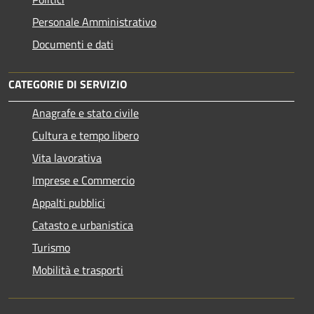
Personale Amministrativo
Documenti e dati
CATEGORIE DI SERVIZIO
Anagrafe e stato civile
Cultura e tempo libero
Vita lavorativa
Imprese e Commercio
Appalti pubblici
Catasto e urbanistica
Turismo
Mobilità e trasporti