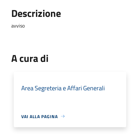
Descrizione
avviso
A cura di
Area Segreteria e Affari Generali
VAI ALLA PAGINA