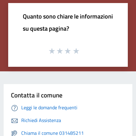
Quanto sono chiare le informazioni
su questa pagina?
Contatta il comune
Leggi le domande frequenti
Richiedi Assistenza
Chiama il comune 031485211