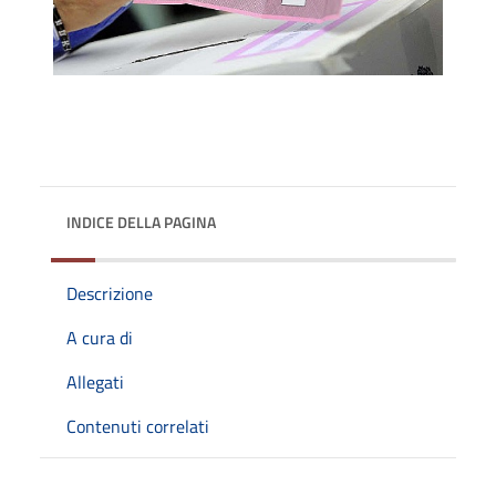
INDICE DELLA PAGINA
Descrizione
A cura di
Allegati
Contenuti correlati