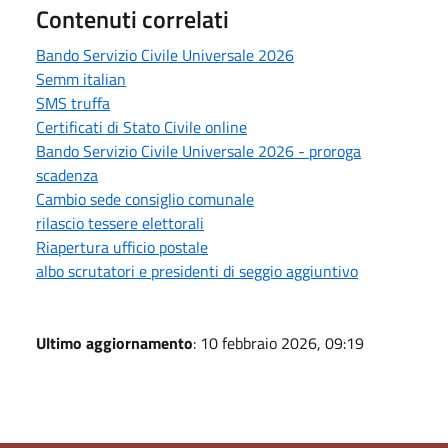
Contenuti correlati
Bando Servizio Civile Universale 2026
Semm italian
SMS truffa
Certificati di Stato Civile online
Bando Servizio Civile Universale 2026 - proroga
scadenza
Cambio sede consiglio comunale
rilascio tessere elettorali
Riapertura ufficio postale
albo scrutatori e presidenti di seggio aggiuntivo
Ultimo aggiornamento
: 10 febbraio 2026, 09:19