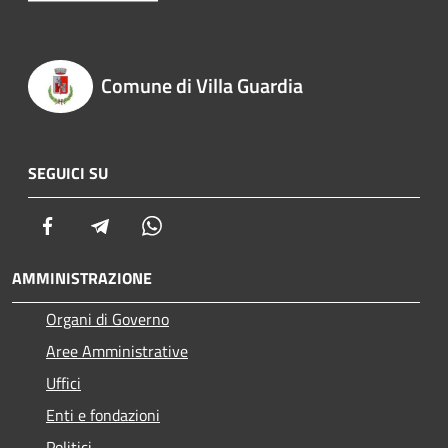
Comune di Villa Guardia
SEGUICI SU
Facebook
Telegram
Whatsapp
AMMINISTRAZIONE
Organi di Governo
Aree Amministrative
Uffici
Enti e fondazioni
Politici