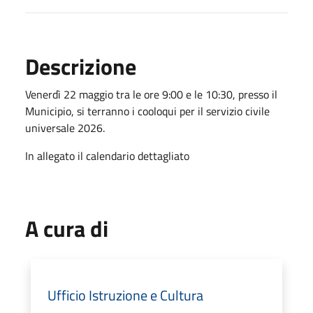
Descrizione
Venerdì 22 maggio tra le ore 9:00 e le 10:30, presso il
Municipio, si terranno i cooloqui per il servizio civile
universale 2026.
In allegato il calendario dettagliato
A cura di
Ufficio Istruzione e Cultura