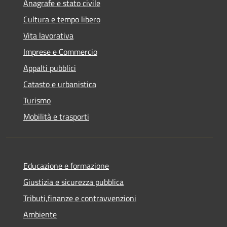
Anagrafe e stato civile
Cultura e tempo libero
Vita lavorativa
Imprese e Commercio
Appalti pubblici
Catasto e urbanistica
Turismo
Mobilità e trasporti
Educazione e formazione
Giustizia e sicurezza pubblica
Tributi,finanze e contravvenzioni
Ambiente