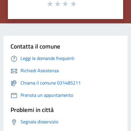
Contatta il comune
Leggi le domande frequenti
Richiedi Assistenza
Chiama il comune 031485211
Prenota un appuntamento
Problemi in città
Segnala disservizio