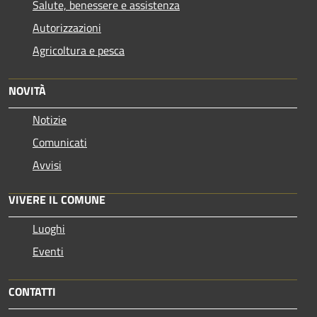
Salute, benessere e assistenza
Autorizzazioni
Agricoltura e pesca
NOVITÀ
Notizie
Comunicati
Avvisi
VIVERE IL COMUNE
Luoghi
Eventi
CONTATTI