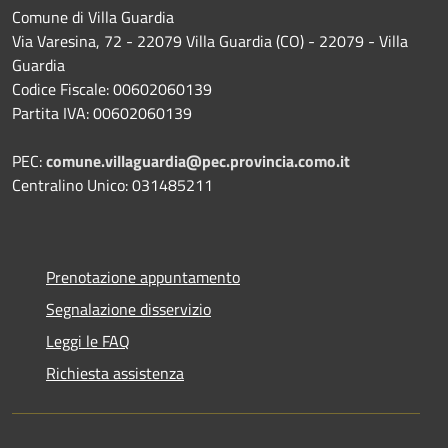
Comune di Villa Guardia
Via Varesina, 72 - 22079 Villa Guardia (CO) - 22079 - Villa
Guardia
Codice Fiscale: 00602060139
Partita IVA: 00602060139
PEC:
comune.villaguardia@pec.provincia.como.it
Centralino Unico: 031485211
Prenotazione appuntamento
Segnalazione disservizio
Leggi le FAQ
Richiesta assistenza