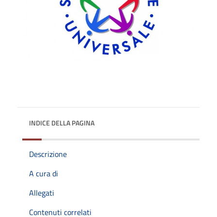
INDICE DELLA PAGINA
Descrizione
A cura di
Allegati
Contenuti correlati