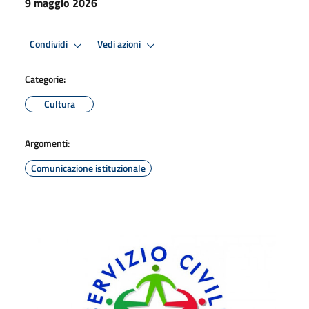
9 maggio 2026
Condividi
Vedi azioni
Categorie:
Cultura
Argomenti:
Comunicazione istituzionale