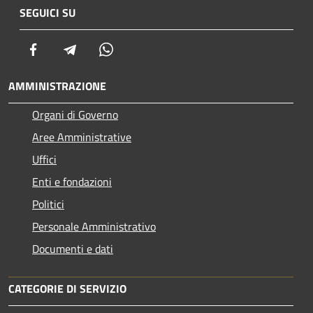
SEGUICI SU
Facebook
Telegram
Whatsapp
AMMINISTRAZIONE
Organi di Governo
Aree Amministrative
Uffici
Enti e fondazioni
Politici
Personale Amministrativo
Documenti e dati
CATEGORIE DI SERVIZIO