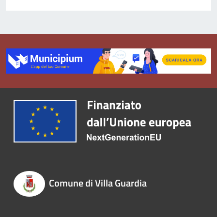
Comune di Villa Guardia