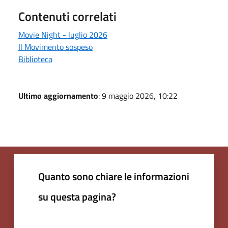
Contenuti correlati
Movie Night - luglio 2026
Il Movimento sospeso
Biblioteca
Ultimo aggiornamento
: 9 maggio 2026, 10:22
Quanto sono chiare le informazioni
su questa pagina?