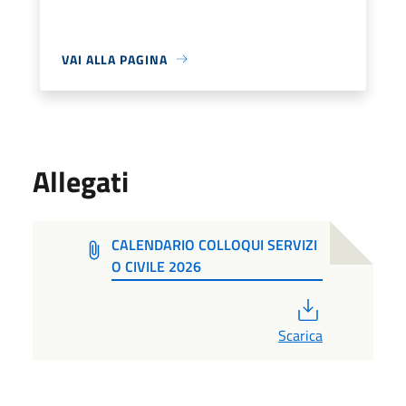
VAI ALLA PAGINA
Allegati
CALENDARIO COLLOQUI SERVIZI
O CIVILE 2026
PDF
Scarica