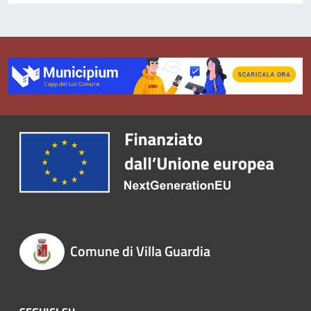
Comune di Villa Guardia