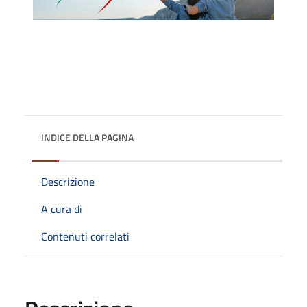
INDICE DELLA PAGINA
Descrizione
A cura di
Contenuti correlati