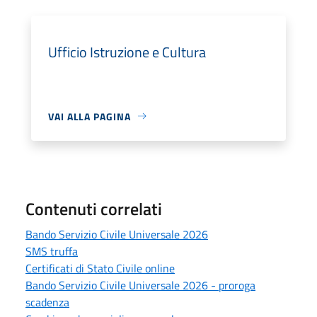
Ufficio Istruzione e Cultura
VAI ALLA PAGINA
Contenuti correlati
Bando Servizio Civile Universale 2026
SMS truffa
Certificati di Stato Civile online
Bando Servizio Civile Universale 2026 - proroga
scadenza