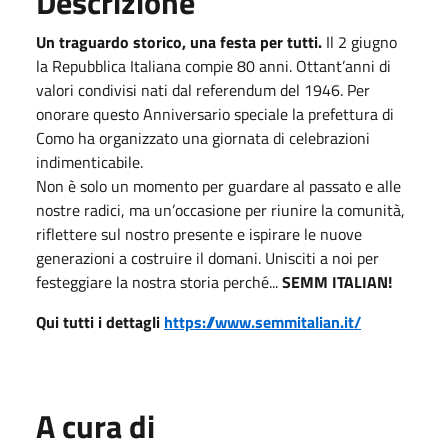
Descrizione
Un traguardo storico, una festa per tutti.
Il 2 giugno
la Repubblica Italiana compie 80 anni. Ottant’anni di
valori condivisi nati dal referendum del 1946. Per
onorare questo Anniversario speciale la prefettura di
Como ha organizzato una giornata di celebrazioni
indimenticabile.
Non è solo un momento per guardare al passato e alle
nostre radici, ma un’occasione per riunire la comunità,
riflettere sul nostro presente e ispirare le nuove
generazioni a costruire il domani. Unisciti a noi per
festeggiare la nostra storia perché...
SEMM ITALIAN!
Qui tutti i dettagli
https://www.semmitalian.it/
A cura di