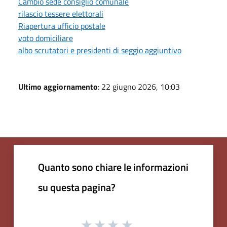
Cambio sede consiglio comunale
rilascio tessere elettorali
Riapertura ufficio postale
voto domiciliare
albo scrutatori e presidenti di seggio aggiuntivo
Ultimo aggiornamento
: 22 giugno 2026, 10:03
Quanto sono chiare le informazioni
su questa pagina?