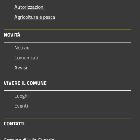
Autorizzazioni
Agricoltura e pesca
NOVITÀ
Notizie
Comunicati
Avvisi
VIVERE IL COMUNE
Luoghi
Eventi
CONTATTI