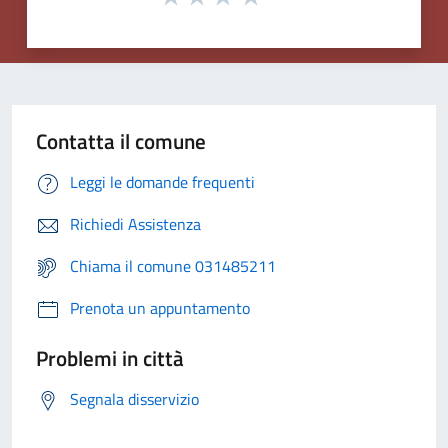
Contatta il comune
Leggi le domande frequenti
Richiedi Assistenza
Chiama il comune 031485211
Prenota un appuntamento
Problemi in città
Segnala disservizio