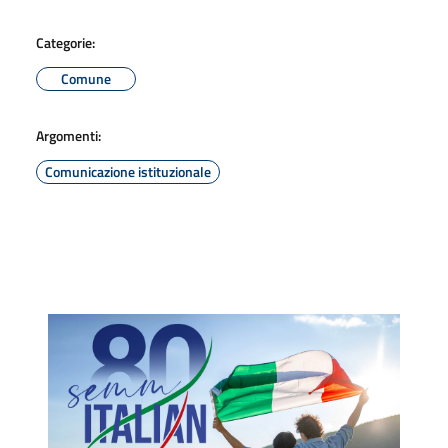
Categorie:
Comune
Argomenti:
Comunicazione istituzionale