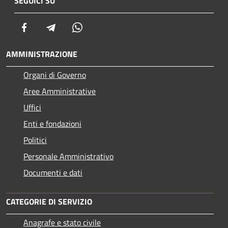
SEGUICI SU
Facebook
Telegram
Whatsapp
AMMINISTRAZIONE
Organi di Governo
Aree Amministrative
Uffici
Enti e fondazioni
Politici
Personale Amministrativo
Documenti e dati
CATEGORIE DI SERVIZIO
Anagrafe e stato civile