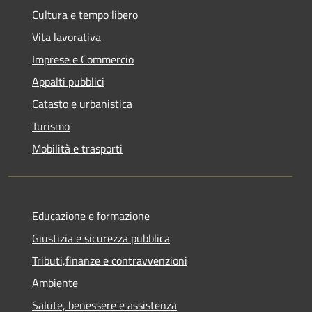
Cultura e tempo libero
Vita lavorativa
Imprese e Commercio
Appalti pubblici
Catasto e urbanistica
Turismo
Mobilità e trasporti
Educazione e formazione
Giustizia e sicurezza pubblica
Tributi,finanze e contravvenzioni
Ambiente
Salute, benessere e assistenza