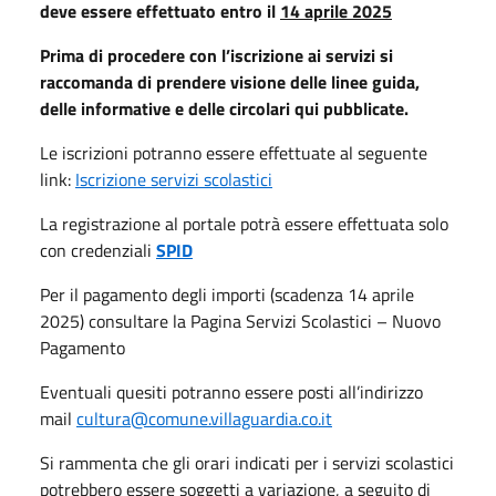
deve essere effettuato entro il
14 aprile 2025
Prima di procedere con l’iscrizione ai servizi si
raccomanda di prendere visione delle linee guida,
delle informative e delle circolari qui pubblicate.
Le iscrizioni potranno essere effettuate al seguente
link:
Iscrizione servizi scolastici
La registrazione al portale potrà essere effettuata solo
con credenziali
SPID
Per il pagamento degli importi (scadenza 14 aprile
2025) consultare la Pagina Servizi Scolastici – Nuovo
Pagamento
Eventuali quesiti potranno essere posti all’indirizzo
mail
cultura@comune.villaguardia.co.it
Si rammenta che gli orari indicati per i servizi scolastici
potrebbero essere soggetti a variazione, a seguito di