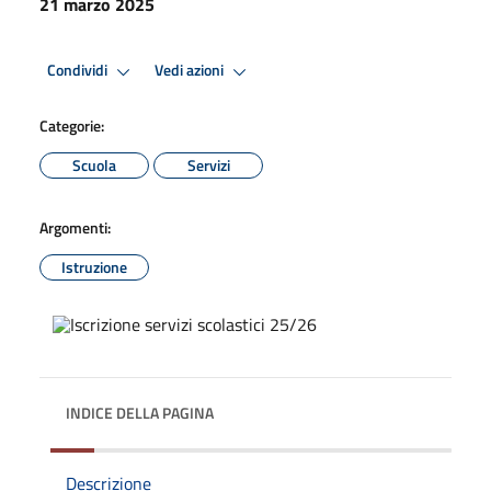
21 marzo 2025
Condividi
Vedi azioni
Categorie:
Scuola
Servizi
Argomenti:
Istruzione
INDICE DELLA PAGINA
Descrizione