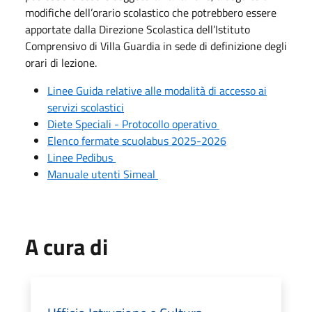
modifiche dell’orario scolastico che potrebbero essere
apportate dalla Direzione Scolastica dell’Istituto
Comprensivo di Villa Guardia in sede di definizione degli
orari di lezione.
Linee Guida relative alle modalità di accesso ai
servizi scolastici
Diete Speciali - Protocollo operativo
Elenco fermate scuolabus 2025-2026
Linee Pedibus
Manuale utenti Simeal
A cura di