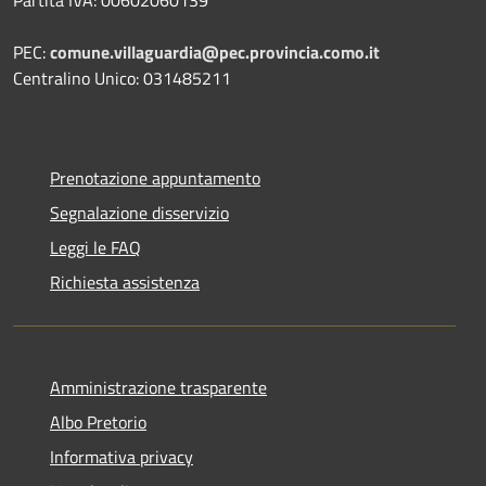
Partita IVA: 00602060139
PEC:
comune.villaguardia@pec.provincia.como.it
Centralino Unico: 031485211
Prenotazione appuntamento
Segnalazione disservizio
Leggi le FAQ
Richiesta assistenza
Amministrazione trasparente
Albo Pretorio
Informativa privacy