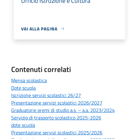
Ufficio Istruzione e Cultura
VAI ALLA PAGINA
Contenuti correlati
Mensa scolastica
Dote scuola
Iscrizione servizi scolastici 26/27
Presentazione servizi scolastici 2026/2027
Graduatorie premi di studio a.s. – a.a. 2023/2024
Servizio di trasporto scolastico 2025-2026
dote scuola
Presentazione servizi scolastici 2025/2026