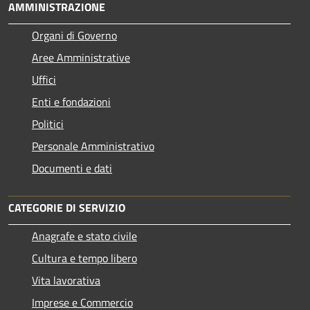
AMMINISTRAZIONE
Organi di Governo
Aree Amministrative
Uffici
Enti e fondazioni
Politici
Personale Amministrativo
Documenti e dati
CATEGORIE DI SERVIZIO
Anagrafe e stato civile
Cultura e tempo libero
Vita lavorativa
Imprese e Commercio