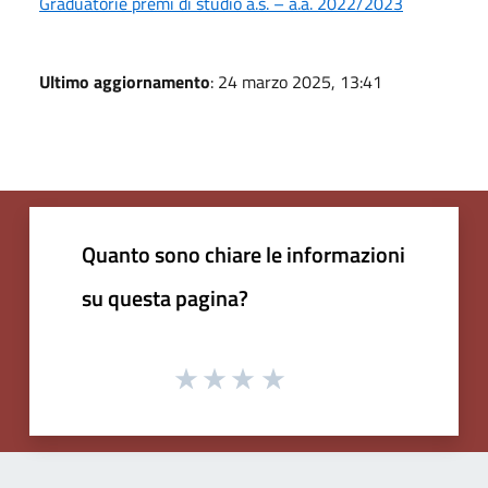
Graduatorie premi di studio a.s. – a.a. 2022/2023
Ultimo aggiornamento
: 24 marzo 2025, 13:41
Quanto sono chiare le informazioni
su questa pagina?