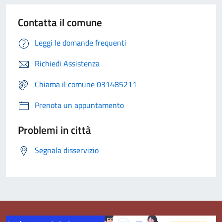
Contatta il comune
Leggi le domande frequenti
Richiedi Assistenza
Chiama il comune 031485211
Prenota un appuntamento
Problemi in città
Segnala disservizio