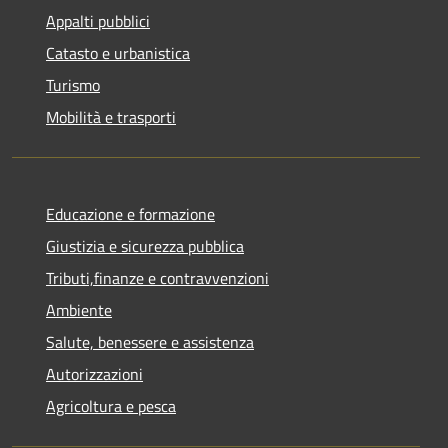
Appalti pubblici
Catasto e urbanistica
Turismo
Mobilità e trasporti
Educazione e formazione
Giustizia e sicurezza pubblica
Tributi,finanze e contravvenzioni
Ambiente
Salute, benessere e assistenza
Autorizzazioni
Agricoltura e pesca