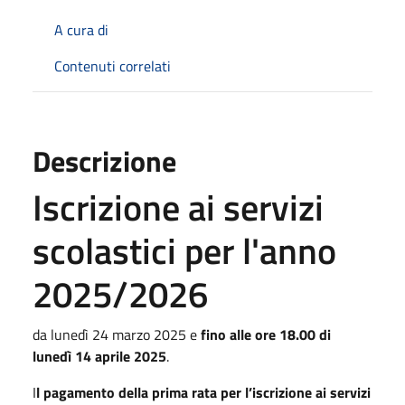
A cura di
Contenuti correlati
Descrizione
Iscrizione ai servizi
scolastici per l'anno
2025/2026
da lunedì 24 marzo 2025 e
fino alle ore 18.00 di
lunedì 14 aprile 2025
.
I
l pagamento della prima rata per l’iscrizione ai servizi