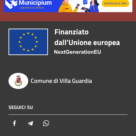
Comune di Villa Guardia
SEGUICI SU
Facebook
Telegram
Whatsapp