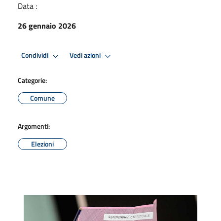
Data :
26 gennaio 2026
Condividi
Vedi azioni
Categorie:
Comune
Argomenti:
Elezioni