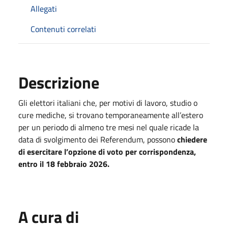
Allegati
Contenuti correlati
Descrizione
Gli elettori italiani che, per motivi di lavoro, studio o
cure mediche, si trovano temporaneamente all’estero
per un periodo di almeno tre mesi nel quale ricade la
data di svolgimento dei Referendum, possono
chiedere
di esercitare l’opzione di voto per corrispondenza,
entro il 18 febbraio 2026.
A cura di