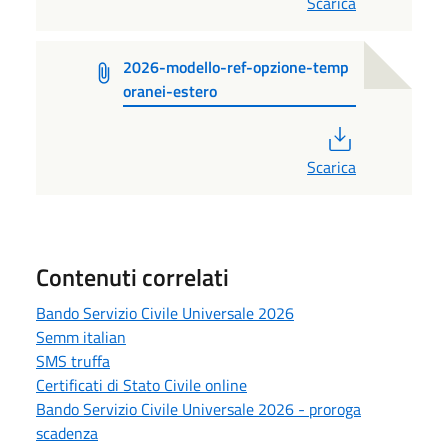
Scarica
2026-modello-ref-opzione-temp
oranei-estero
PDF
Scarica
Contenuti correlati
Bando Servizio Civile Universale 2026
Semm italian
SMS truffa
Certificati di Stato Civile online
Bando Servizio Civile Universale 2026 - proroga
scadenza