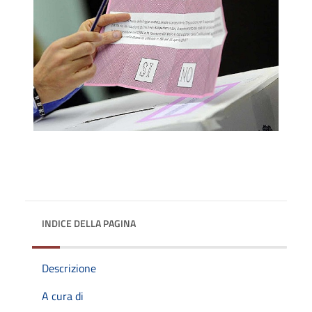
INDICE DELLA PAGINA
Descrizione
A cura di