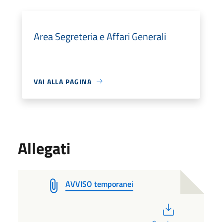
Area Segreteria e Affari Generali
VAI ALLA PAGINA
Allegati
AVVISO temporanei
PDF