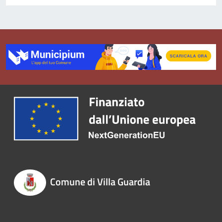
Comune di Villa Guardia