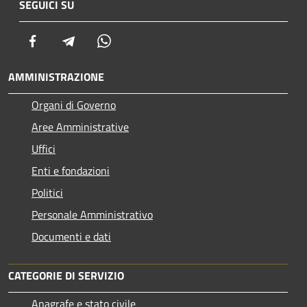
SEGUICI SU
Facebook
Telegram
Whatsapp
AMMINISTRAZIONE
Organi di Governo
Aree Amministrative
Uffici
Enti e fondazioni
Politici
Personale Amministrativo
Documenti e dati
CATEGORIE DI SERVIZIO
Anagrafe e stato civile