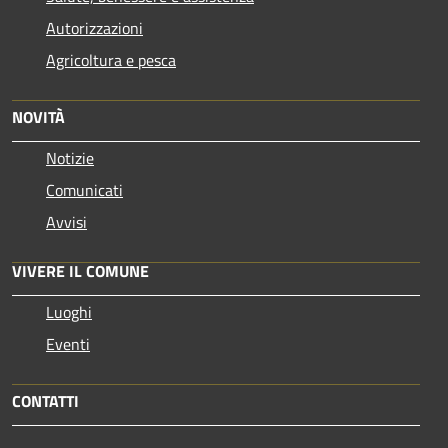
Autorizzazioni
Agricoltura e pesca
NOVITÀ
Notizie
Comunicati
Avvisi
VIVERE IL COMUNE
Luoghi
Eventi
CONTATTI