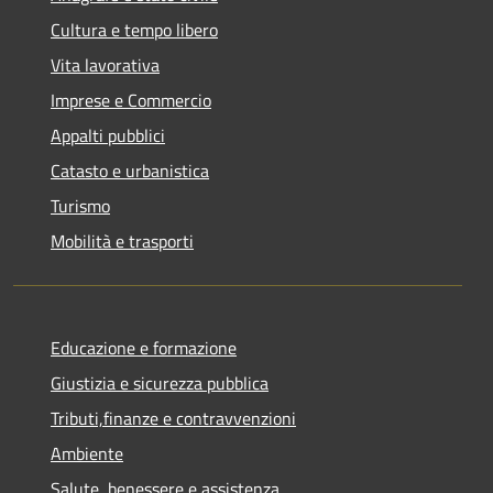
Cultura e tempo libero
Vita lavorativa
Imprese e Commercio
Appalti pubblici
Catasto e urbanistica
Turismo
Mobilità e trasporti
Educazione e formazione
Giustizia e sicurezza pubblica
Tributi,finanze e contravvenzioni
Ambiente
Salute, benessere e assistenza