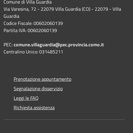
Comune di Villa Guardia
Via Varesina, 72 - 22079 Villa Guardia (CO) - 22079 - Villa
Guardia
Codice Fiscale: 00602060139
Partita IVA: 00602060139
PEC:
comune.villaguardia@pec.provincia.como.it
Centralino Unico: 031485211
Prenotazione appuntamento
Segnalazione disservizio
Leggi le FAQ
Richiesta assistenza