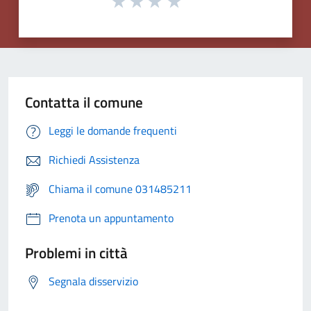
Contatta il comune
Leggi le domande frequenti
Richiedi Assistenza
Chiama il comune 031485211
Prenota un appuntamento
Problemi in città
Segnala disservizio