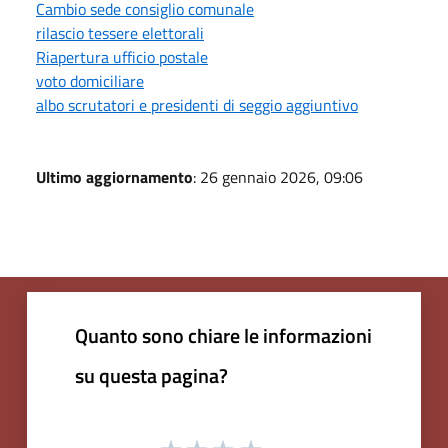
Cambio sede consiglio comunale
rilascio tessere elettorali
Riapertura ufficio postale
voto domiciliare
albo scrutatori e presidenti di seggio aggiuntivo
Ultimo aggiornamento
: 26 gennaio 2026, 09:06
Quanto sono chiare le informazioni
su questa pagina?