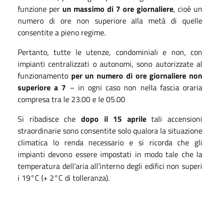
funzione per
un massimo di 7 ore giornaliere
, cioè un
numero di ore non superiore alla metà di quelle
consentite a pieno regime.
Pertanto, tutte le utenze, condominiali e non, con
impianti centralizzati o autonomi, sono autorizzate al
funzionamento
per un numero di ore giornaliere non
superiore a 7
– in ogni caso non nella fascia oraria
compresa tra le 23.00 e le 05.00
Si ribadisce che
dopo il 15 aprile
tali accensioni
straordinarie sono consentite solo qualora la situazione
climatica lo renda necessario
e si ricorda che gli
impianti devono essere impostati in modo tale che la
temperatura dell’aria all’interno degli edifici non superi
i 19°C (+ 2°C di tolleranza).