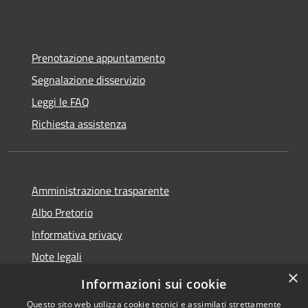
Prenotazione appuntamento
Segnalazione disservizio
Leggi le FAQ
Richiesta assistenza
Amministrazione trasparente
Albo Pretorio
Informativa privacy
Note legali
×
Dichiarazione di accessibilità
Informazioni sui cookie
Questo sito web utilizza cookie tecnici e assimilati strettamente