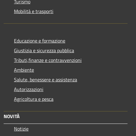
Turismo
Mobilità e trasporti
Educazione e formazione
Giustizia e sicurezza pubblica
Tributi,finanze e contravvenzioni
Ambiente
Salute, benessere e assistenza
Autorizzazioni
Agricoltura e pesca
NOVITÀ
Notizie