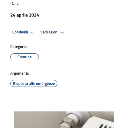
Data :
24 aprile 2024
Condividi
Vedi azioni
Categorie:
Comune
Argomenti:
Risposta alle emergenze