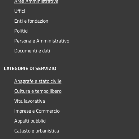
Aree Amministrative
Uffici
Enti e fondazioni
Politici
Personale Amministrativo
Documenti e dati
CATEGORIE DI SERVIZIO
Anagrafe e stato civile
Cultura e tempo libero
Vita lavorativa
Imprese e Commercio
Appalti pubblici
Catasto e urbanistica