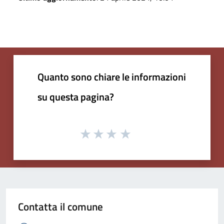
Quanto sono chiare le informazioni
su questa pagina?
Contatta il comune