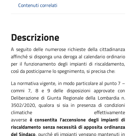
Contenuti correlati
Descrizione
A seguito delle numerose richieste della cittadinanza
affinché si disponga una deroga al calendario ordinario
per il funzionamento degli impianti di riscaldamento,
così da posticiparne lo spegnimento, si precisa che:
La normativa vigente, in modo particolare al punto 7 –
commi 7, 8 e 9 delle disposizioni approvate con
Deliberazione di Giunta Regionale della Lombardia n.
3502/2020, qualora si sia in presenza di condizioni
climatiche effettivamente
avverse
è consentita
l’accensione degli impianti
di
riscaldamento
senza necessità di apposita ordinanza
del Sindaco
, purché gli impianti vengano mantenuti in