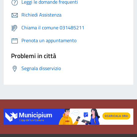
Leggi le domande frequenti
Richiedi Assistenza
Chiama il comune 031485211
Prenota un appuntamento
Problemi in città
Segnala disservizio