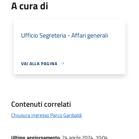
A cura di
Ufficio Segreteria - Affari generali
VAI ALLA PAGINA
Contenuti correlati
Chiusura ingresso Parco Garibaldi
Ultimo aggiornamento
: 24 aprile 2024, 10:04