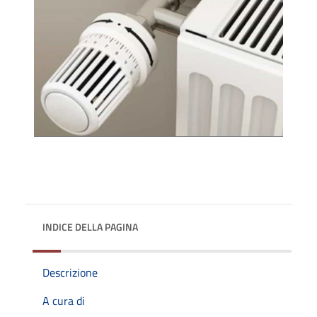
INDICE DELLA PAGINA
Descrizione
A cura di