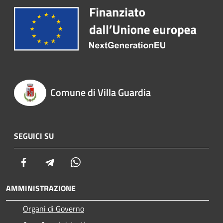
Comune di Villa Guardia
SEGUICI SU
Facebook
Telegram
Whatsapp
AMMINISTRAZIONE
Organi di Governo