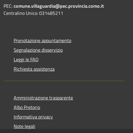
PEC:
comune.villaguardia@pec.provincia.como.it
Centralino Unico: 031485211
Prenotazione appuntamento
Segnalazione disservizio
Leggi le FAQ
Richiesta assistenza
Amministrazione trasparente
Albo Pretorio
Informativa privacy
Note legali