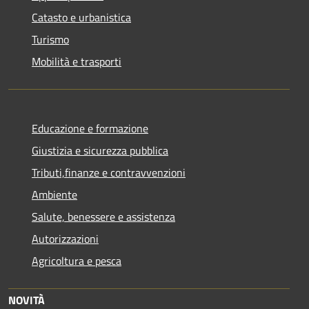
Catasto e urbanistica
Turismo
Mobilità e trasporti
Educazione e formazione
Giustizia e sicurezza pubblica
Tributi,finanze e contravvenzioni
Ambiente
Salute, benessere e assistenza
Autorizzazioni
Agricoltura e pesca
NOVITÀ