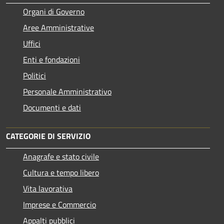
Organi di Governo
Aree Amministrative
Uffici
Enti e fondazioni
Politici
Personale Amministrativo
Documenti e dati
CATEGORIE DI SERVIZIO
Anagrafe e stato civile
Cultura e tempo libero
Vita lavorativa
Imprese e Commercio
Appalti pubblici