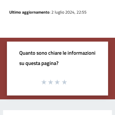
Ultimo aggiornamento
: 2 luglio 2024, 22:55
Quanto sono chiare le informazioni
su questa pagina?