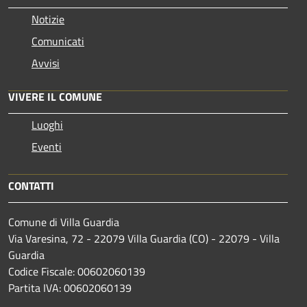
Notizie
Comunicati
Avvisi
VIVERE IL COMUNE
Luoghi
Eventi
CONTATTI
Comune di Villa Guardia
Via Varesina, 72 - 22079 Villa Guardia (CO) - 22079 - Villa
Guardia
Codice Fiscale: 00602060139
Partita IVA: 00602060139