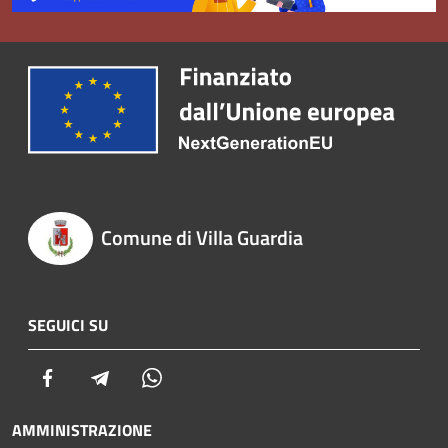
Comune di Villa Guardia
SEGUICI SU
Facebook
Telegram
Whatsapp
AMMINISTRAZIONE