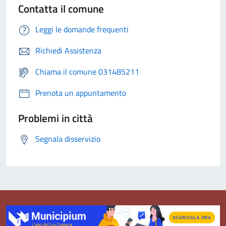
Contatta il comune
Leggi le domande frequenti
Richiedi Assistenza
Chiama il comune 031485211
Prenota un appuntamento
Problemi in città
Segnala disservizio