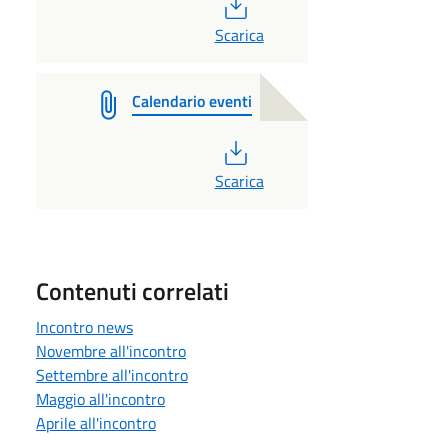
PDF
Scarica
Calendario eventi
PDF
Scarica
Contenuti correlati
Incontro news
Novembre all'incontro
Settembre all'incontro
Maggio all'incontro
Aprile all'incontro