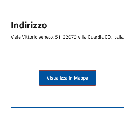
Indirizzo
Viale Vittorio Veneto, 51, 22079 Villa Guardia CO, Italia
Visualizza in Mappa