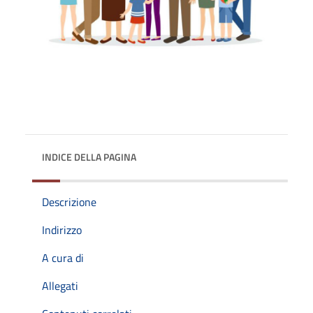
INDICE DELLA PAGINA
Descrizione
Indirizzo
A cura di
Allegati