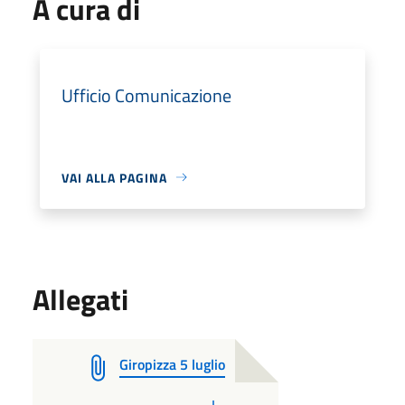
A cura di
Ufficio Comunicazione
VAI ALLA PAGINA
Allegati
Giropizza 5 luglio