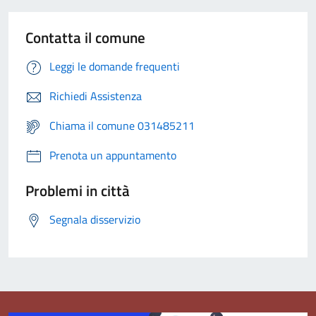
Contatta il comune
Leggi le domande frequenti
Richiedi Assistenza
Chiama il comune 031485211
Prenota un appuntamento
Problemi in città
Segnala disservizio