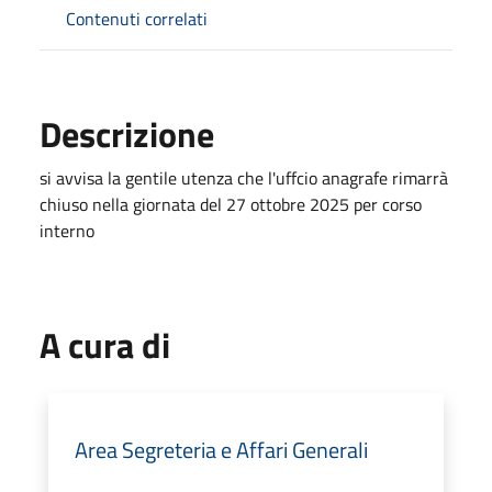
Contenuti correlati
Descrizione
si avvisa la gentile utenza che l'uffcio anagrafe rimarrà
chiuso nella giornata del 27 ottobre 2025 per corso
interno
A cura di
Area Segreteria e Affari Generali