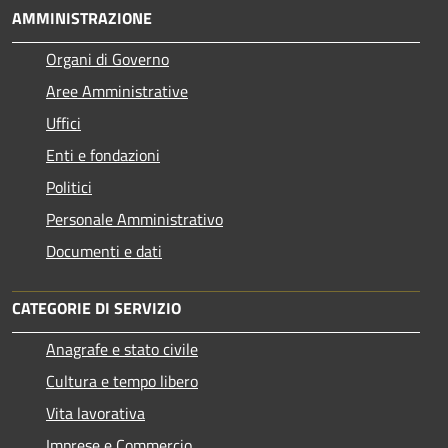
AMMINISTRAZIONE
Organi di Governo
Aree Amministrative
Uffici
Enti e fondazioni
Politici
Personale Amministrativo
Documenti e dati
CATEGORIE DI SERVIZIO
Anagrafe e stato civile
Cultura e tempo libero
Vita lavorativa
Imprese e Commercio