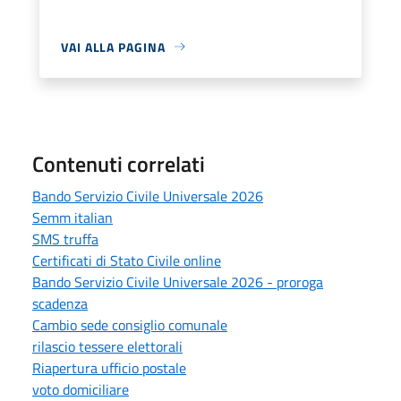
VAI ALLA PAGINA
Contenuti correlati
Bando Servizio Civile Universale 2026
Semm italian
SMS truffa
Certificati di Stato Civile online
Bando Servizio Civile Universale 2026 - proroga
scadenza
Cambio sede consiglio comunale
rilascio tessere elettorali
Riapertura ufficio postale
voto domiciliare