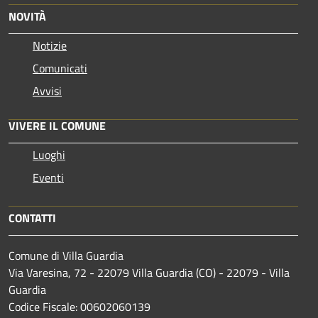
NOVITÀ
Notizie
Comunicati
Avvisi
VIVERE IL COMUNE
Luoghi
Eventi
CONTATTI
Comune di Villa Guardia
Via Varesina, 72 - 22079 Villa Guardia (CO) - 22079 - Villa
Guardia
Codice Fiscale: 00602060139