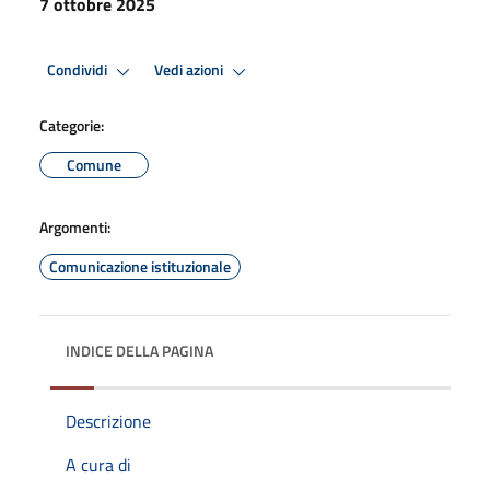
7 ottobre 2025
Condividi
Vedi azioni
Categorie:
Comune
Argomenti:
Comunicazione istituzionale
INDICE DELLA PAGINA
Descrizione
A cura di