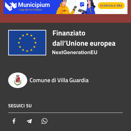
Comune di Villa Guardia
SEGUICI SU
Facebook
Telegram
Whatsapp