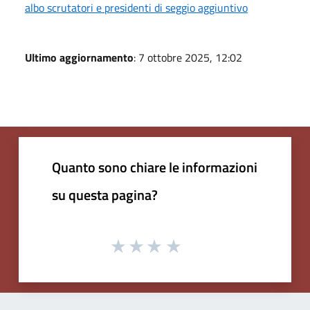
albo scrutatori e presidenti di seggio aggiuntivo
Ultimo aggiornamento
: 7 ottobre 2025, 12:02
Quanto sono chiare le informazioni
su questa pagina?