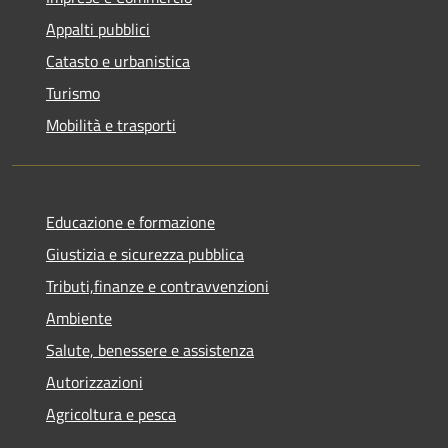
Appalti pubblici
Catasto e urbanistica
Turismo
Mobilità e trasporti
Educazione e formazione
Giustizia e sicurezza pubblica
Tributi,finanze e contravvenzioni
Ambiente
Salute, benessere e assistenza
Autorizzazioni
Agricoltura e pesca