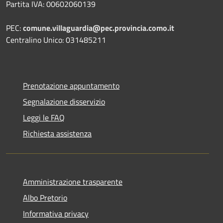
Partita IVA: 00602060139
PEC:
comune.villaguardia@pec.provincia.como.it
Centralino Unico: 031485211
Prenotazione appuntamento
Segnalazione disservizio
Leggi le FAQ
Richiesta assistenza
Amministrazione trasparente
Albo Pretorio
Informativa privacy