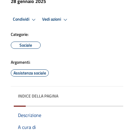
28 gennaio 2025
Condividi
Vedi azioni
Categorie:
Sociale
Argomenti:
Assistenza sociale
INDICE DELLA PAGINA
Descrizione
A cura di