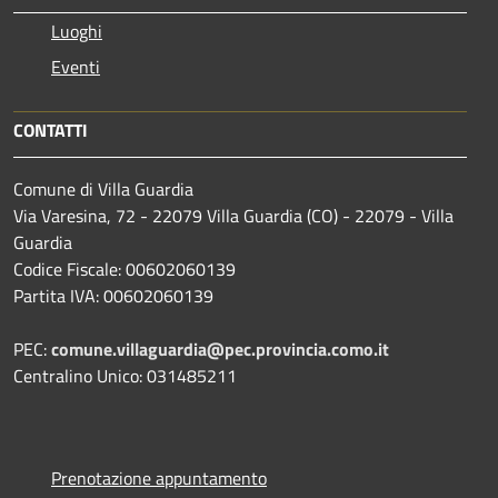
Luoghi
Eventi
CONTATTI
Comune di Villa Guardia
Via Varesina, 72 - 22079 Villa Guardia (CO) - 22079 - Villa
Guardia
Codice Fiscale: 00602060139
Partita IVA: 00602060139
PEC:
comune.villaguardia@pec.provincia.como.it
Centralino Unico: 031485211
Prenotazione appuntamento