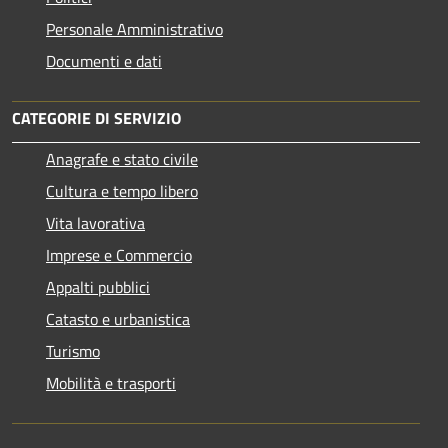
Personale Amministrativo
Documenti e dati
CATEGORIE DI SERVIZIO
Anagrafe e stato civile
Cultura e tempo libero
Vita lavorativa
Imprese e Commercio
Appalti pubblici
Catasto e urbanistica
Turismo
Mobilità e trasporti