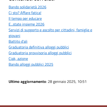
Bando solidarietà 2026
Ci sto? Affare fatica!
Il tempo per educare
E...state insieme 2026
Servizi di supporto e ascolto per cittadini, famiglie e
giovani
Battito d'ali
Graduatoria definitiva alloggi pubblici
Graduatoria provvisoria alloggi pubblici
Ciak, azione
Bando alloggi pubblici 2025
Ultimo aggiornamento
: 28 gennaio 2025, 10:51