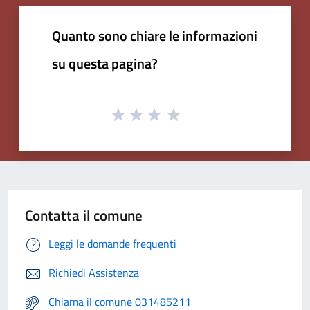
Quanto sono chiare le informazioni
su questa pagina?
Contatta il comune
Leggi le domande frequenti
Richiedi Assistenza
Chiama il comune 031485211