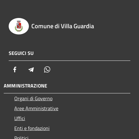
Comune di Villa Guardia
SEGUICI SU
Facebook
Telegram
Whatsapp
AMMINISTRAZIONE
Organi di Governo
Aree Amministrative
Uffici
Enti e fondazioni
Politici