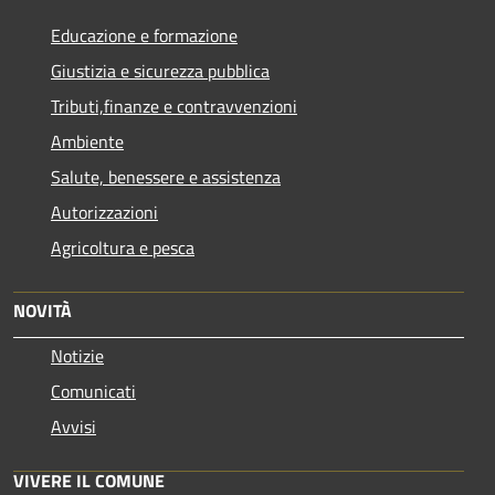
Educazione e formazione
Giustizia e sicurezza pubblica
Tributi,finanze e contravvenzioni
Ambiente
Salute, benessere e assistenza
Autorizzazioni
Agricoltura e pesca
NOVITÀ
Notizie
Comunicati
Avvisi
VIVERE IL COMUNE