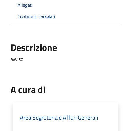
Allegati
Contenuti correlati
Descrizione
avviso
A cura di
Area Segreteria e Affari Generali