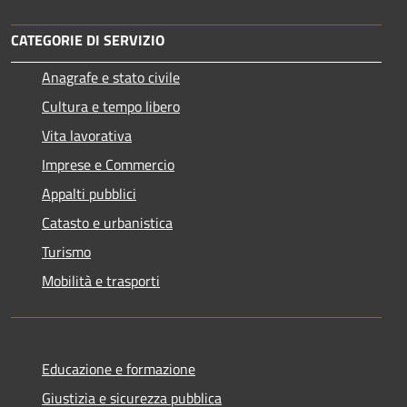
CATEGORIE DI SERVIZIO
Anagrafe e stato civile
Cultura e tempo libero
Vita lavorativa
Imprese e Commercio
Appalti pubblici
Catasto e urbanistica
Turismo
Mobilità e trasporti
Educazione e formazione
Giustizia e sicurezza pubblica