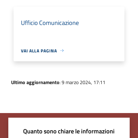
Ufficio Comunicazione
VAI ALLA PAGINA
Ultimo aggiornamento
: 9 marzo 2024, 17:11
Quanto sono chiare le informazioni