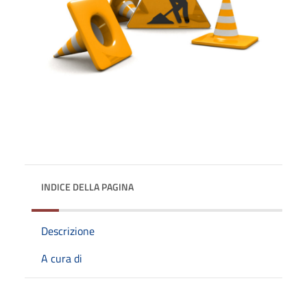
INDICE DELLA PAGINA
Descrizione
A cura di