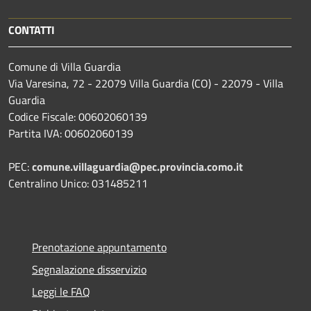
CONTATTI
Comune di Villa Guardia
Via Varesina, 72 - 22079 Villa Guardia (CO) - 22079 - Villa
Guardia
Codice Fiscale: 00602060139
Partita IVA: 00602060139
PEC:
comune.villaguardia@pec.provincia.como.it
Centralino Unico: 031485211
Prenotazione appuntamento
Segnalazione disservizio
Leggi le FAQ