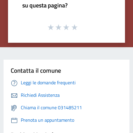
su questa pagina?
Contatta il comune
Leggi le domande frequenti
Richiedi Assistenza
Chiama il comune 031485211
Prenota un appuntamento