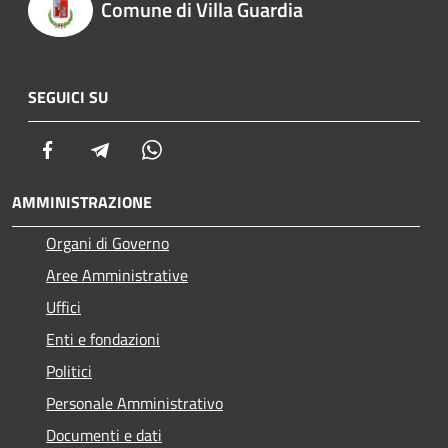
Comune di Villa Guardia
SEGUICI SU
Facebook
Telegram
Whatsapp
AMMINISTRAZIONE
Organi di Governo
Aree Amministrative
Uffici
Enti e fondazioni
Politici
Personale Amministrativo
Documenti e dati