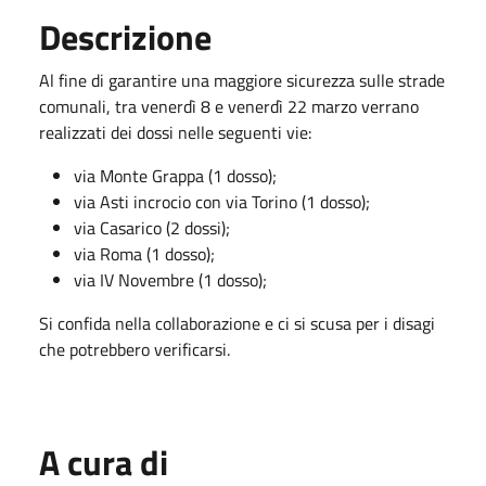
Descrizione
Al fine di garantire una maggiore sicurezza sulle strade
comunali, tra venerdì 8 e venerdì 22 marzo verrano
realizzati dei dossi nelle seguenti vie:
via Monte Grappa (1 dosso);
via Asti incrocio con via Torino (1 dosso);
via Casarico (2 dossi);
via Roma (1 dosso);
via IV Novembre (1 dosso);
Si confida nella collaborazione e ci si scusa per i disagi
che potrebbero verificarsi.
A cura di