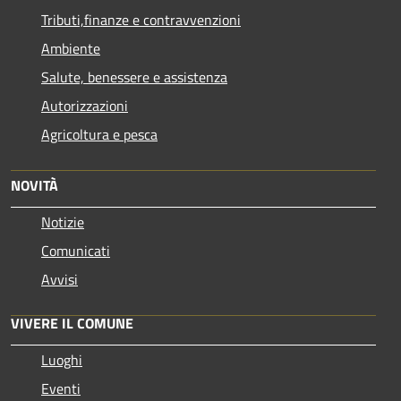
Tributi,finanze e contravvenzioni
Ambiente
Salute, benessere e assistenza
Autorizzazioni
Agricoltura e pesca
NOVITÀ
Notizie
Comunicati
Avvisi
VIVERE IL COMUNE
Luoghi
Eventi