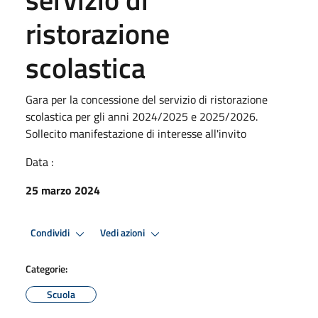
ristorazione
scolastica
Gara per la concessione del servizio di ristorazione
scolastica per gli anni 2024/2025 e 2025/2026.
Sollecito manifestazione di interesse all'invito
Data :
25 marzo 2024
Condividi
Vedi azioni
Categorie:
Scuola