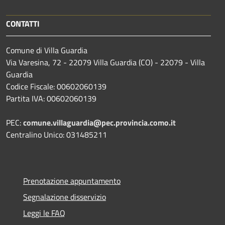
CONTATTI
Comune di Villa Guardia
Via Varesina, 72 - 22079 Villa Guardia (CO) - 22079 - Villa
Guardia
Codice Fiscale: 00602060139
Partita IVA: 00602060139
PEC:
comune.villaguardia@pec.provincia.como.it
Centralino Unico: 031485211
Prenotazione appuntamento
Segnalazione disservizio
Leggi le FAQ