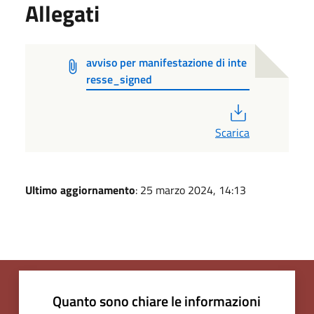
Allegati
avviso per manifestazione di inte
resse_signed
PDF
Scarica
Ultimo aggiornamento
: 25 marzo 2024, 14:13
Quanto sono chiare le informazioni