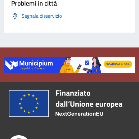
Problemi in città
Segnala disservizio