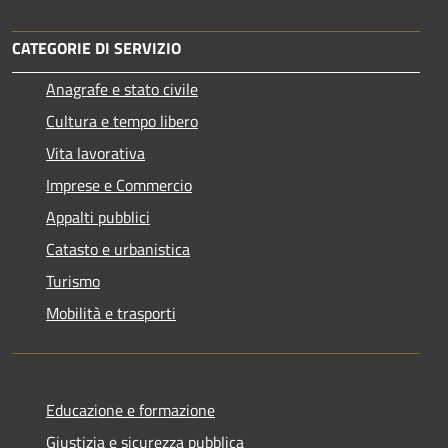
CATEGORIE DI SERVIZIO
Anagrafe e stato civile
Cultura e tempo libero
Vita lavorativa
Imprese e Commercio
Appalti pubblici
Catasto e urbanistica
Turismo
Mobilità e trasporti
Educazione e formazione
Giustizia e sicurezza pubblica