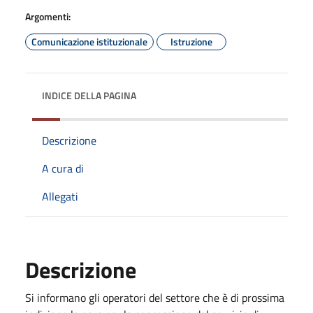
Argomenti:
Comunicazione istituzionale
Istruzione
INDICE DELLA PAGINA
Descrizione
A cura di
Allegati
Descrizione
Si informano gli operatori del settore che è di prossima