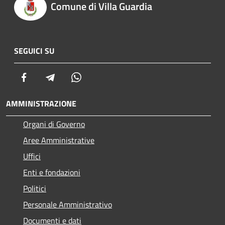
Comune di Villa Guardia
SEGUICI SU
Facebook
Telegram
Whatsapp
AMMINISTRAZIONE
Organi di Governo
Aree Amministrative
Uffici
Enti e fondazioni
Politici
Personale Amministrativo
Documenti e dati