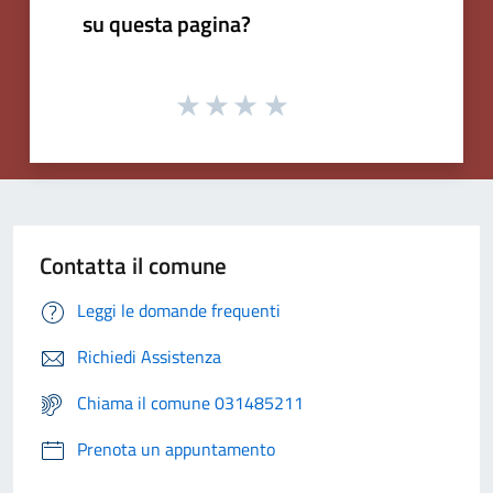
su questa pagina?
Contatta il comune
Leggi le domande frequenti
Richiedi Assistenza
Chiama il comune 031485211
Prenota un appuntamento