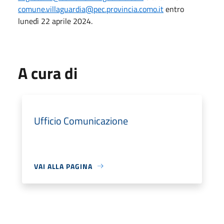
comune.villaguardia@pec.provincia.como.it
entro
lunedì 22 aprile 2024.
A cura di
Ufficio Comunicazione
VAI ALLA PAGINA