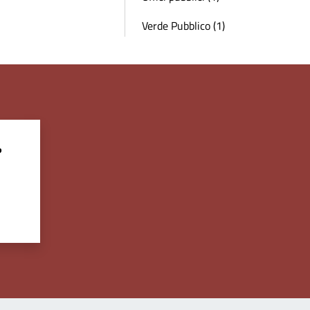
Verde Pubblico (1)
?