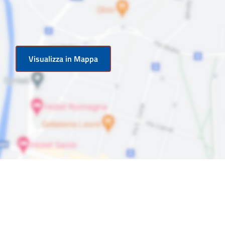
Visualizza in Mappa