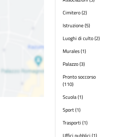
Cimitero (2)
Istruzione (5)
Luoghi di culto (2)
Murales (1)
Palazzo (3)
Pronto soccorso
(110)
Scuola (1)
Sport (1)
Trasporti (1)
Uffici pubblici (1)