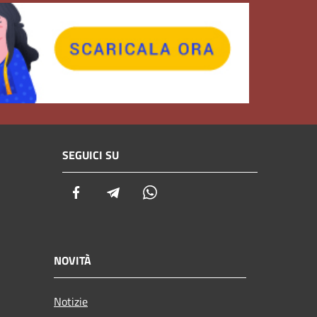
SEGUICI SU
Facebook
Telegram
Whatsapp
NOVITÀ
Notizie