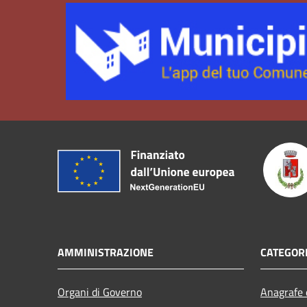
AMMINISTRAZIONE
CATEGORI
Organi di Governo
Anagrafe e