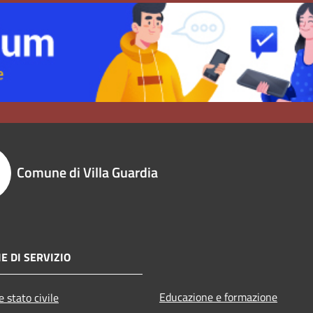
Comune di Villa Guardia
E DI SERVIZIO
Educazione e formazione
 stato civile