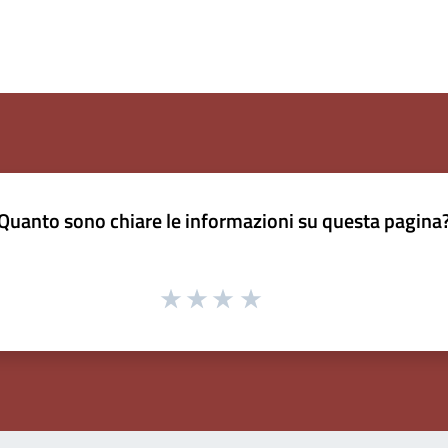
Quanto sono chiare le informazioni su questa pagina