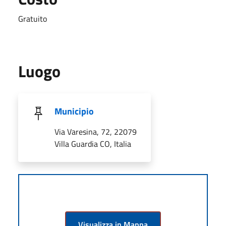
Gratuito
Luogo
Municipio
Via Varesina, 72, 22079
Villa Guardia CO, Italia
Visualizza in Mappa