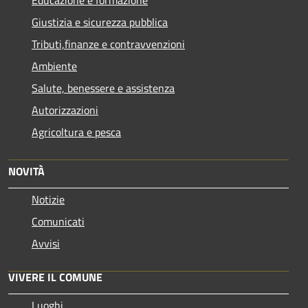
Educazione e formazione
Giustizia e sicurezza pubblica
Tributi,finanze e contravvenzioni
Ambiente
Salute, benessere e assistenza
Autorizzazioni
Agricoltura e pesca
NOVITÀ
Notizie
Comunicati
Avvisi
VIVERE IL COMUNE
Luoghi