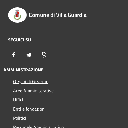
Comune di Villa Guardia
SEGUICI SU
Facebook
Telegram
Whatsapp
AMMINISTRAZIONE
Organi di Governo
Aree Amministrative
Uffici
Enti e fondazioni
Politici
Personale Amministrativo