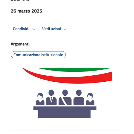
26 marzo 2025
Condividi
Vedi azioni
Argomenti:
Comunicazione istituzionale