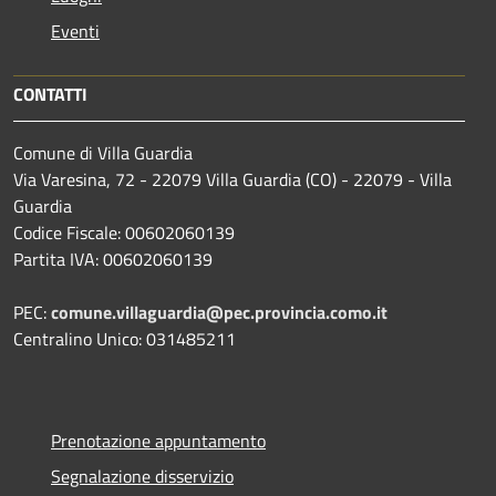
Eventi
CONTATTI
Comune di Villa Guardia
Via Varesina, 72 - 22079 Villa Guardia (CO) - 22079 - Villa
Guardia
Codice Fiscale: 00602060139
Partita IVA: 00602060139
PEC:
comune.villaguardia@pec.provincia.como.it
Centralino Unico: 031485211
Prenotazione appuntamento
Segnalazione disservizio