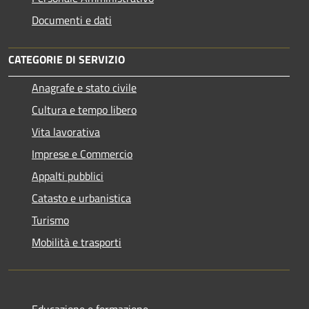
Documenti e dati
CATEGORIE DI SERVIZIO
Anagrafe e stato civile
Cultura e tempo libero
Vita lavorativa
Imprese e Commercio
Appalti pubblici
Catasto e urbanistica
Turismo
Mobilità e trasporti