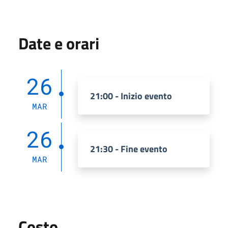
Date e orari
26
21:00 - Inizio evento
MAR
26
21:30 - Fine evento
MAR
Costo