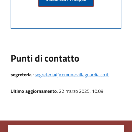
Punti di contatto
segreteria
:
segreteria@comune.villaguardia.co.it
Ultimo aggiornamento
: 22 marzo 2025, 10:09