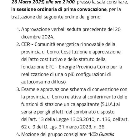
26 Marzo 2025, alle ore 21:00
, presso la sala consiliare,
in sessione ordinaria di
prima convocazione
, per la
trattazione del seguente ordine del giorno:
Approvazione verbali seduta precedente del 20
dicembre 2024.
CER - Comunità energetica rinnovabile della
provincia di Como. Costituzione e approvazione
dell’atto costitutivo e dello statuto della
fondazione EPC - Energie Provincia Como per la
realizzazione di una o più configurazioni di
autoconsumo diffuso
Esame e approvazione schema di convenzione con
la provincia di Como relativa al conferimento delle
funzioni di stazione unica appaltante (S.U.A.) ai
sensi e per gli effetti del combinato disposto
dell’art. 13 della Legge 13.08.2010, n. 136, dell’art.
62 c. 9 del D. Lgs. 31 marzo 2023, n. 36.
Mozione del gruppo consigliare
“Villa Guardia