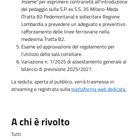
Insieme”
per esprimere contrarietà all’introduzione
del pedaggio sulla S.P. ex S.S. 35 Milano-Meda
(Tratta B2 Pedemontana) e sollecitare Regione
Lombardia a prevedere un adeguato e preventivo
rafforzamento delle linee ferroviarie nella
medesima Tratta B2.
Esame ed approvazione del regolamento per
l’utilizzo della sala consiliare.
Variazione n. 1/2025 di assestamento generale al
bilancio di previsione 2025/2027.
La seduta, aperta al pubblico, verrà trasmessa in
streaming e registrata sulla
piattaforma web dedicata.
A chi è rivolto
Tutti