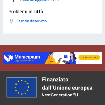
Problemi in città
Segnala disservizio