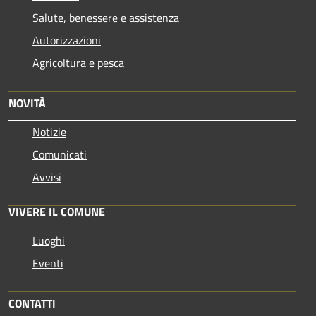
Salute, benessere e assistenza
Autorizzazioni
Agricoltura e pesca
NOVITÀ
Notizie
Comunicati
Avvisi
VIVERE IL COMUNE
Luoghi
Eventi
CONTATTI