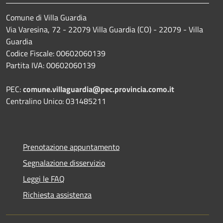
Comune di Villa Guardia
Via Varesina, 72 - 22079 Villa Guardia (CO) - 22079 - Villa
Guardia
Codice Fiscale: 00602060139
Partita IVA: 00602060139
PEC:
comune.villaguardia@pec.provincia.como.it
Centralino Unico: 031485211
Prenotazione appuntamento
Segnalazione disservizio
Leggi le FAQ
Richiesta assistenza