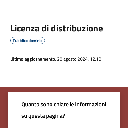
Licenza di distribuzione
Pubblico dominio
Ultimo aggiornamento
: 28 agosto 2024, 12:18
Quanto sono chiare le informazioni
su questa pagina?