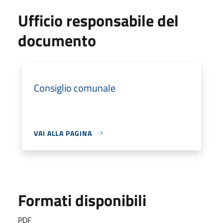
Ufficio responsabile del
documento
Consiglio comunale
VAI ALLA PAGINA
Formati disponibili
PDF