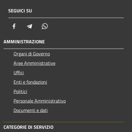
SEGUICI SU
Facebook
Telegram
Whatsapp
AMMINISTRAZIONE
Organi di Governo
Aree Amministrative
Uffici
Enti e fondazioni
Politici
Personale Amministrativo
Documenti e dati
CATEGORIE DI SERVIZIO