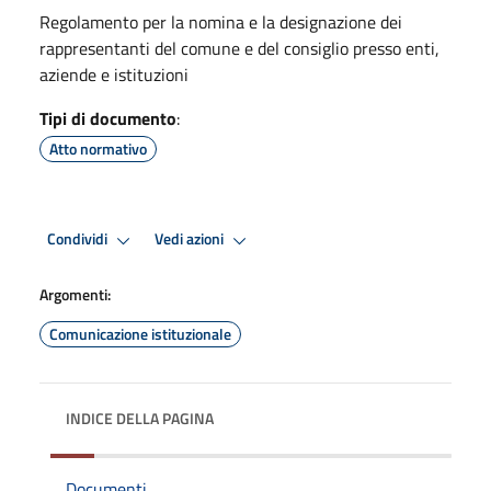
Regolamento per la nomina e la designazione dei
rappresentanti del comune e del consiglio presso enti,
aziende e istituzioni
Tipi di documento
:
Atto normativo
Condividi
Vedi azioni
Argomenti:
Comunicazione istituzionale
INDICE DELLA PAGINA
Documenti