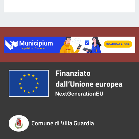
Comune di Villa Guardia