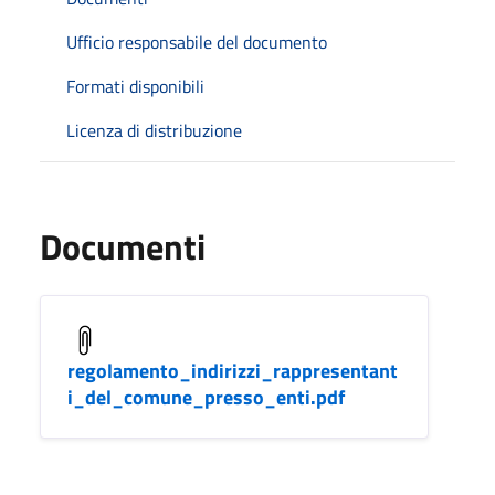
Ufficio responsabile del documento
Formati disponibili
Licenza di distribuzione
Documenti
regolamento_indirizzi_rappresentant
i_del_comune_presso_enti.pdf