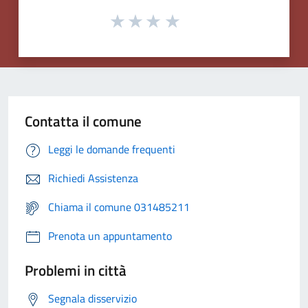
Contatta il comune
Leggi le domande frequenti
Richiedi Assistenza
Chiama il comune 031485211
Prenota un appuntamento
Problemi in città
Segnala disservizio