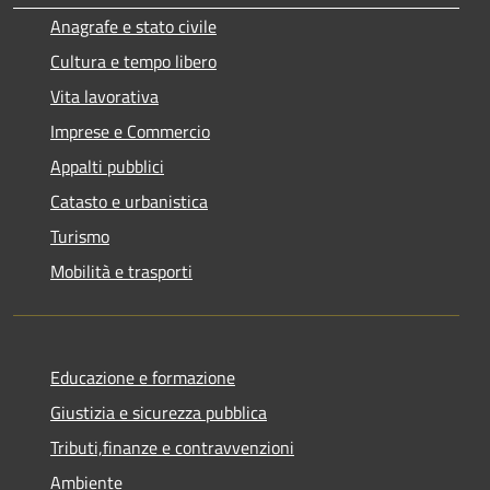
Anagrafe e stato civile
Cultura e tempo libero
Vita lavorativa
Imprese e Commercio
Appalti pubblici
Catasto e urbanistica
Turismo
Mobilità e trasporti
Educazione e formazione
Giustizia e sicurezza pubblica
Tributi,finanze e contravvenzioni
Ambiente